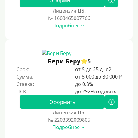
Оформить
Лицензия ЦБ:
№ 1603465007766
Подробнее
Бери Беру
5
Срок:
от 5 до 25 дней
Сумма:
от 5 000 до 30 000 ₽
Ставка:
до 0.8%
Оформить
Лицензия ЦБ:
№ 2203392009805
Подробнее