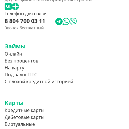
Телефон для связи
8 804 700 03 11
Звонок бесплатный
Займы
Онлайн
Без процентов
На карту
Под залог ПТС
С плохой кредитной историей
Карты
Кредитные карты
Дебетовые карты
Виртуальные