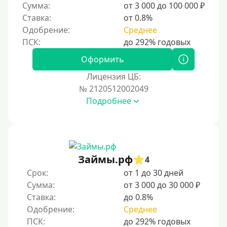
Сумма:
от 3 000 до 100 000 ₽
Ставка:
от 0.8%
Одобрение:
Среднее
Оформить
Лицензия ЦБ:
№ 2120512002049
Подробнее
Займы.рф
4
Срок:
от 1 до 30 дней
Сумма:
от 3 000 до 30 000 ₽
Ставка:
до 0.8%
Одобрение:
Среднее