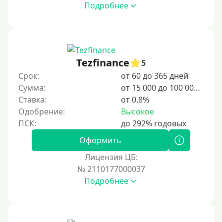
Подробнее
Tezfinance
5
Срок:
от 60 до 365 дней
Сумма:
от 15 000 до 100 000 ₽
Ставка:
от 0.8%
Одобрение:
Высокое
Оформить
Лицензия ЦБ:
№ 2110177000037
Подробнее