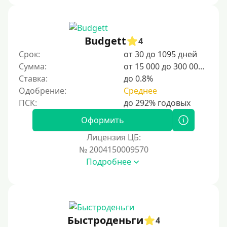
Budgett
4
Срок:
от 30 до 1095 дней
Сумма:
от 15 000 до 300 000 ₽
Ставка:
до 0.8%
Одобрение:
Среднее
Оформить
Лицензия ЦБ:
№ 2004150009570
Подробнее
Быстроденьги
4