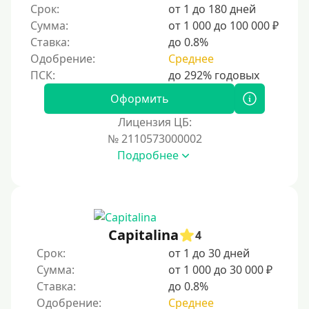
Срок:
от 1 до 180 дней
Сумма:
от 1 000 до 100 000 ₽
Ставка:
до 0.8%
Одобрение:
Среднее
Оформить
Лицензия ЦБ:
№ 2110573000002
Подробнее
Capitalina
4
Срок:
от 1 до 30 дней
Сумма:
от 1 000 до 30 000 ₽
Ставка:
до 0.8%
Одобрение:
Среднее