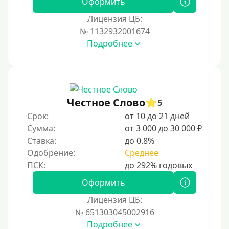
Оформить
Лицензия ЦБ:
№ 1132932001674
Подробнее
Честное Слово
5
Срок:
от 10 до 21 дней
Сумма:
от 3 000 до 30 000 ₽
Ставка:
до 0.8%
Одобрение:
Среднее
Оформить
Лицензия ЦБ:
№ 651303045002916
Подробнее