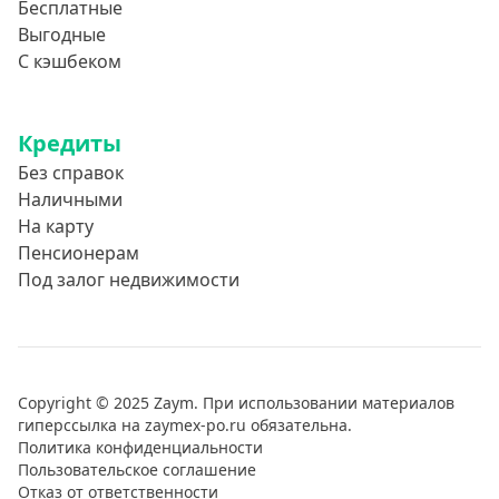
Бесплатные
Выгодные
С кэшбеком
Кредиты
Без справок
Наличными
На карту
Пенсионерам
Под залог недвижимости
Copyright © 2025 Zaym. При использовании материалов
гиперссылка на zaymex-po.ru обязательна.
Политика конфиденциальности
Пользовательское соглашение
Отказ от ответственности