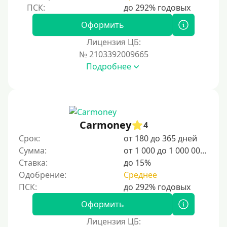
Оформить
Лицензия ЦБ:
№ 2103392009665
Подробнее
Carmoney
4
Срок:
от 180 до 365 дней
Сумма:
от 1 000 до 1 000 000 ₽
Ставка:
до 15%
Одобрение:
Среднее
Оформить
Лицензия ЦБ: