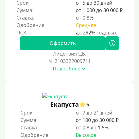
Срок:
от 5 до 30 дней
Сумма:
от 1 000 до 30 000 ₽
Ставка:
от 0.8%
Одобрение:
Среднее
Оформить
Лицензия ЦБ:
№ 2103322009711
Подробнее
Екапуста
5
Срок:
от 7 до 21 дней
Сумма:
от 100 до 30 000 ₽
Ставка:
от 0.8 до 1.5%
Одобрение:
Высокое