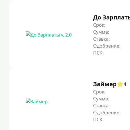
До Зарплаты 
Срок:
Сумма:
Ставка:
Одобрение:
Займер
4
Срок:
Сумма:
Ставка:
Одобрение: