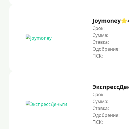
Joymoney
Срок:
Сумма:
Ставка:
Одобрение:
ЭкспрессДе
Срок:
Сумма:
Ставка:
Одобрение: