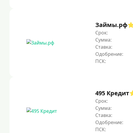
Займы.рф
Срок:
Сумма:
Ставка:
Одобрение:
495 Кредит
Срок:
Сумма:
Ставка:
Одобрение: