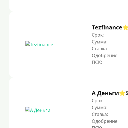
Tezfinance
Срок:
Сумма:
Ставка:
Одобрение:
А Деньги
Срок:
Сумма:
Ставка:
Одобрение: