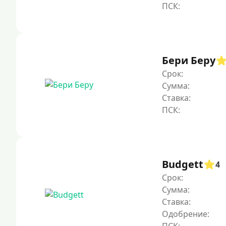
Бери Беру
Срок:
Сумма:
Ставка:
Budgett
4
Срок:
Сумма:
Ставка:
Одобрение: