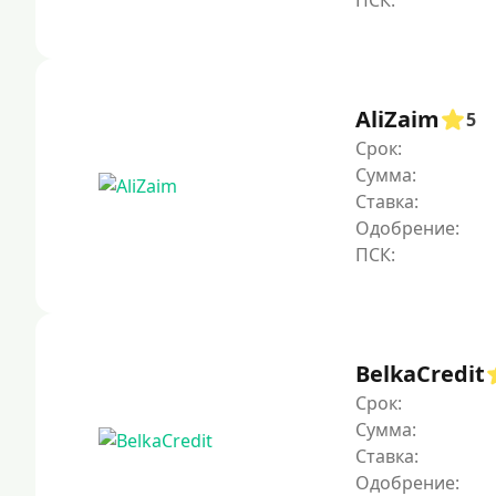
AliZaim
5
Срок:
Сумма:
Ставка:
Одобрение:
BelkaCredit
Срок:
Сумма:
Ставка:
Одобрение: