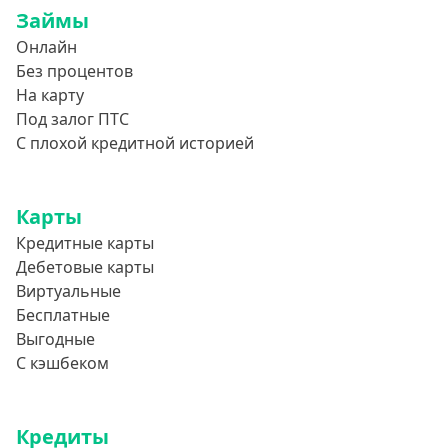
Займы
Онлайн
Без процентов
На карту
Под залог ПТС
С плохой кредитной историей
Карты
Кредитные карты
Дебетовые карты
Виртуальные
Бесплатные
Выгодные
С кэшбеком
Кредиты