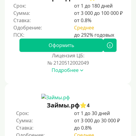
Срок:
от 1 до 180 дней
Сумма:
от 3 000 до 100 000 ₽
Ставка:
от 0.8%
Одобрение:
Среднее
Оформить
Лицензия ЦБ:
№ 2120512002049
Подробнее
Займы.рф
4
Срок:
от 1 до 30 дней
Сумма:
от 3 000 до 30 000 ₽
Ставка:
до 0.8%
Одобрение:
Среднее