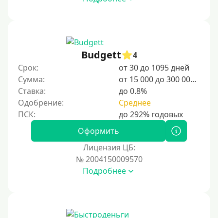
Budgett
4
Срок:
от 30 до 1095 дней
Сумма:
от 15 000 до 300 000 ₽
Ставка:
до 0.8%
Одобрение:
Среднее
Оформить
Лицензия ЦБ:
№ 2004150009570
Подробнее