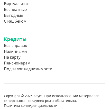
Виртуальные
Бесплатные
Выгодные
С кэшбеком
Кредиты
Без справок
Наличными
На карту
Пенсионерам
Под залог недвижимости
Copyright © 2025 Zaym. При использовании материалов
гиперссылка на zaymex-po.ru обязательна.
Политика конфиденциальности