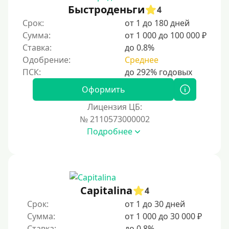
Быстроденьги
4
Срок:
от 1 до 180 дней
Сумма:
от 1 000 до 100 000 ₽
Ставка:
до 0.8%
Одобрение:
Среднее
Оформить
Лицензия ЦБ:
№ 2110573000002
Подробнее
Capitalina
4
Срок:
от 1 до 30 дней
Сумма:
от 1 000 до 30 000 ₽
Ставка:
до 0.8%