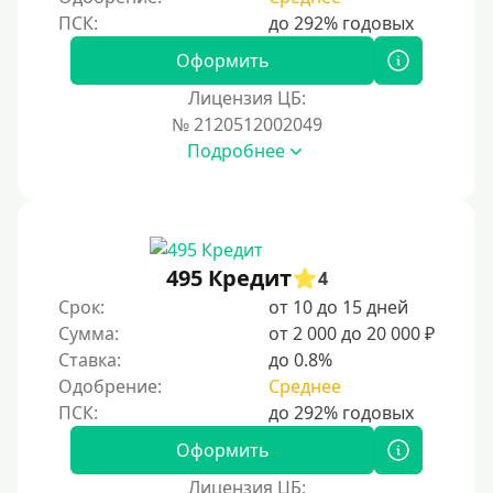
Оформить
Лицензия ЦБ:
№ 2120512002049
Подробнее
495 Кредит
4
Срок:
от 10 до 15 дней
Сумма:
от 2 000 до 20 000 ₽
Ставка:
до 0.8%
Одобрение:
Среднее
Оформить
Лицензия ЦБ: