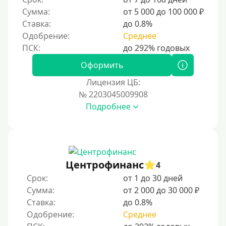
Сумма:
от 5 000 до 100 000 ₽
Ставка:
до 0.8%
Одобрение:
Среднее
Оформить
Лицензия ЦБ:
№ 2203045009908
Подробнее
Центрофинанс
4
Срок:
от 1 до 30 дней
Сумма:
от 2 000 до 30 000 ₽
Ставка:
до 0.8%
Одобрение:
Среднее