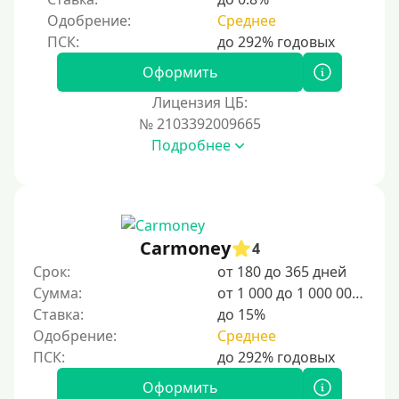
Одобрение:
Среднее
Оформить
Лицензия ЦБ:
№ 2103392009665
Подробнее
Carmoney
4
Срок:
от 180 до 365 дней
Сумма:
от 1 000 до 1 000 000 ₽
Ставка:
до 15%
Одобрение:
Среднее
Оформить