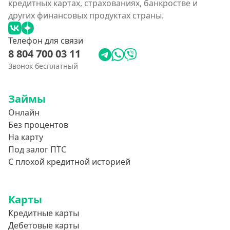
кредитных картах, страхованиях, банкростве и
других финансовых продуктах страны.
Телефон для связи
8 804 700 03 11
Звонок бесплатный
Займы
Онлайн
Без процентов
На карту
Под залог ПТС
С плохой кредитной историей
Карты
Кредитные карты
Дебетовые карты