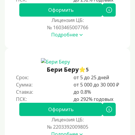
Оформить
Лицензия ЦБ:
№ 1603465007766
Подробнее
Бери Беру
5
Срок:
от 5 до 25 дней
Сумма:
от 5 000 до 30 000 ₽
Ставка:
до 0.8%
Оформить
Лицензия ЦБ:
№ 2203392009805
Подробнее