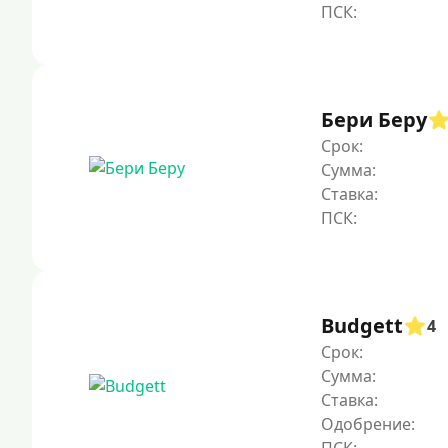
Бери Беру
Срок:
Сумма:
Ставка:
Budgett
4
Срок:
Сумма:
Ставка:
Одобрение: