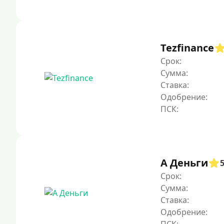
Tezfinance
Срок:
Сумма:
Ставка:
Одобрение:
А Деньги
Срок:
Сумма:
Ставка:
Одобрение: