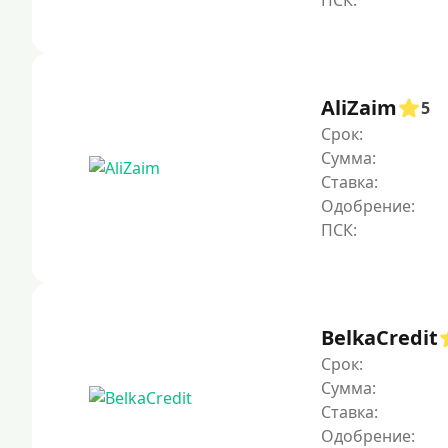
AliZaim
5
Срок:
Сумма:
Ставка:
Одобрение:
BelkaCredit
Срок:
Сумма:
Ставка:
Одобрение: