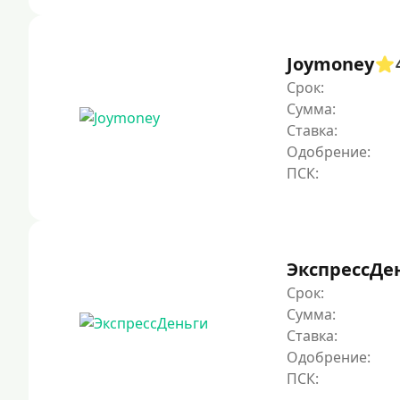
Joymoney
Срок:
Сумма:
Ставка:
Одобрение:
ЭкспрессДе
Срок:
Сумма:
Ставка:
Одобрение: