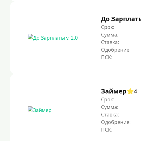
До Зарплаты 
Срок:
Сумма:
Ставка:
Одобрение:
Займер
4
Срок:
Сумма:
Ставка:
Одобрение: