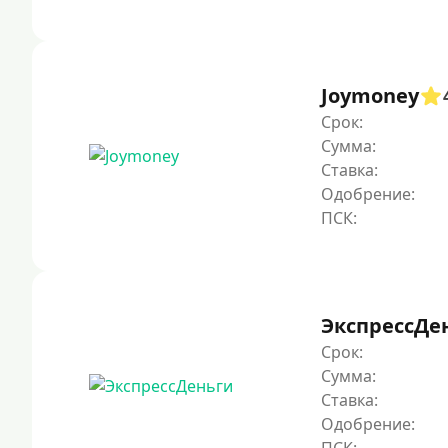
Joymoney
Срок:
Сумма:
Ставка:
Одобрение:
ЭкспрессДе
Срок:
Сумма:
Ставка:
Одобрение: