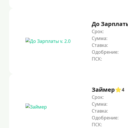
До Зарплаты 
Срок:
Сумма:
Ставка:
Одобрение:
Займер
4
Срок:
Сумма:
Ставка:
Одобрение: