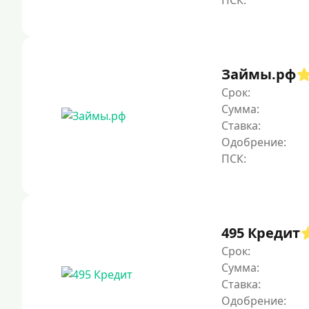
Займы.рф
Срок:
Сумма:
Ставка:
Одобрение:
495 Кредит
Срок:
Сумма:
Ставка:
Одобрение: