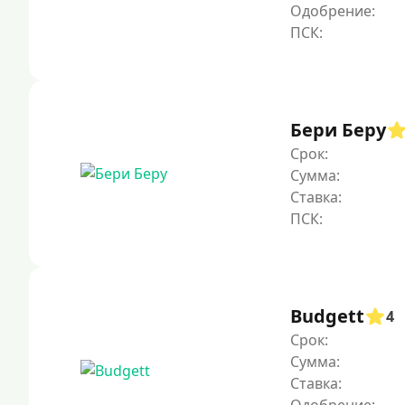
Одобрение:
Бери Беру
Срок:
Сумма:
Ставка:
Budgett
4
Срок:
Сумма:
Ставка: