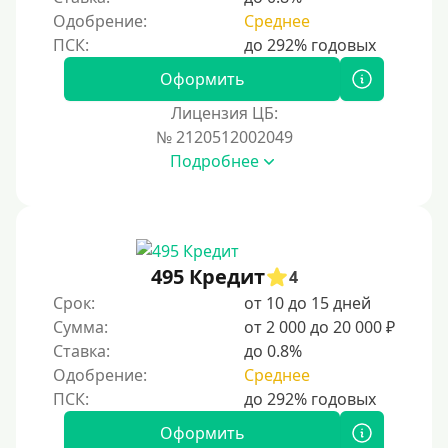
Одобрение:
Среднее
Оформить
Лицензия ЦБ:
№ 2120512002049
Подробнее
495 Кредит
4
Срок:
от 10 до 15 дней
Сумма:
от 2 000 до 20 000 ₽
Ставка:
до 0.8%
Одобрение:
Среднее
Оформить