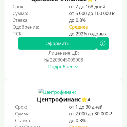
Срок:
от 7 до 168 дней
Сумма:
от 5 000 до 100 000 ₽
Ставка:
до 0.8%
Одобрение:
Среднее
Оформить
Лицензия ЦБ:
№ 2203045009908
Подробнее
Центрофинанс
4
Срок:
от 1 до 30 дней
Сумма:
от 2 000 до 30 000 ₽
Ставка:
до 0.8%