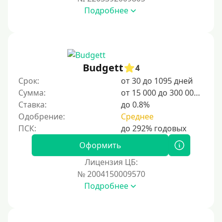
Подробнее
Budgett
4
Срок:
от 30 до 1095 дней
Сумма:
от 15 000 до 300 000 ₽
Ставка:
до 0.8%
Одобрение:
Среднее
Оформить
Лицензия ЦБ:
№ 2004150009570
Подробнее