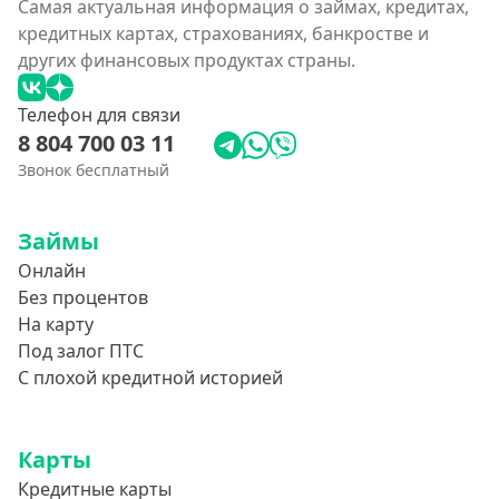
Самая актуальная информация о займах, кредитах,
кредитных картах, страхованиях, банкростве и
других финансовых продуктах страны.
Телефон для связи
8 804 700 03 11
Звонок бесплатный
Займы
Онлайн
Без процентов
На карту
Под залог ПТС
С плохой кредитной историей
Карты
Кредитные карты