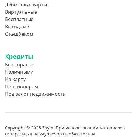
Дебетовые карты
Виртуальные
Бесплатные
Выгодные
С кэшбеком
Кредиты
Без справок
Наличными
На карту
Пенсионерам
Под залог недвижимости
Copyright © 2025 Zaym. При использовании материалов
гиперссылка на zaymex-po.ru обязательна.