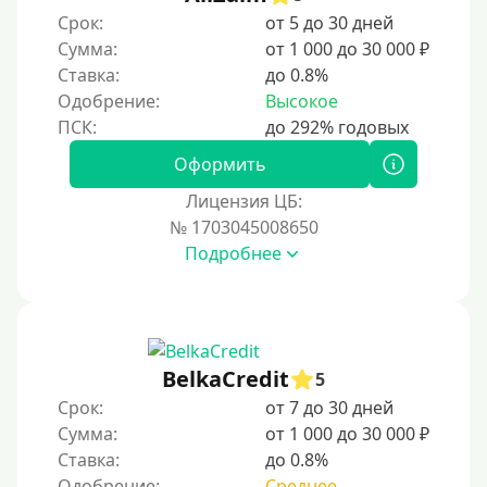
Срок:
от 5 до 30 дней
Сумма:
от 1 000 до 30 000 ₽
Ставка:
до 0.8%
Одобрение:
Высокое
Оформить
Лицензия ЦБ:
№ 1703045008650
Подробнее
BelkaCredit
5
Срок:
от 7 до 30 дней
Сумма:
от 1 000 до 30 000 ₽
Ставка:
до 0.8%
Одобрение:
Среднее