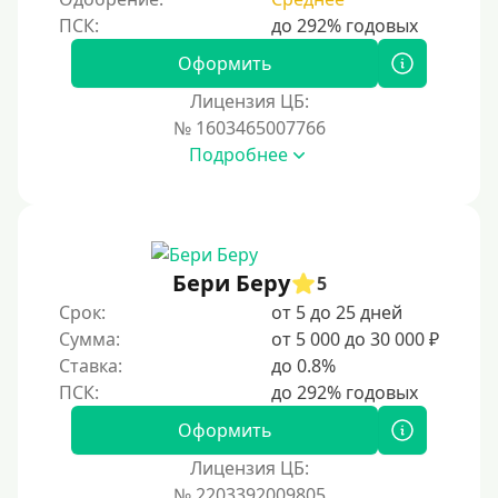
Оформить
Лицензия ЦБ:
№ 1603465007766
Подробнее
Бери Беру
5
Срок:
от 5 до 25 дней
Сумма:
от 5 000 до 30 000 ₽
Ставка:
до 0.8%
Оформить
Лицензия ЦБ:
№ 2203392009805