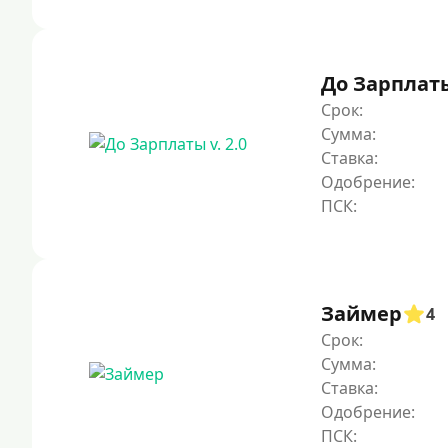
До Зарплаты 
Срок:
Сумма:
Ставка:
Одобрение:
Займер
4
Срок:
Сумма:
Ставка:
Одобрение: