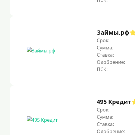
Займы.рф
Срок:
Сумма:
Ставка:
Одобрение:
495 Кредит
Срок:
Сумма:
Ставка:
Одобрение: