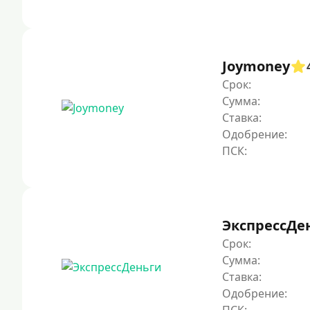
Joymoney
Срок:
Сумма:
Ставка:
Одобрение:
ЭкспрессДе
Срок:
Сумма:
Ставка:
Одобрение: