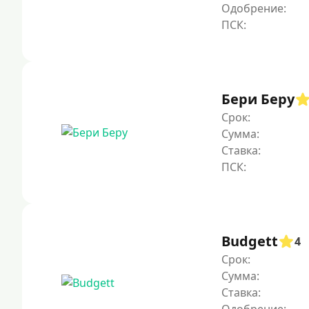
Одобрение:
Бери Беру
Срок:
Сумма:
Ставка:
Budgett
4
Срок:
Сумма:
Ставка: