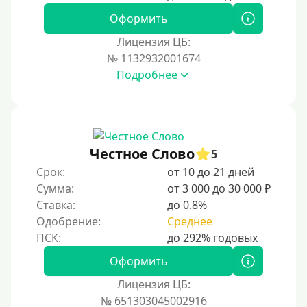
Оформить
Лицензия ЦБ:
№ 1132932001674
Подробнее
Честное Слово
5
Срок:
от 10 до 21 дней
Сумма:
от 3 000 до 30 000 ₽
Ставка:
до 0.8%
Одобрение:
Среднее
Оформить
Лицензия ЦБ:
№ 651303045002916