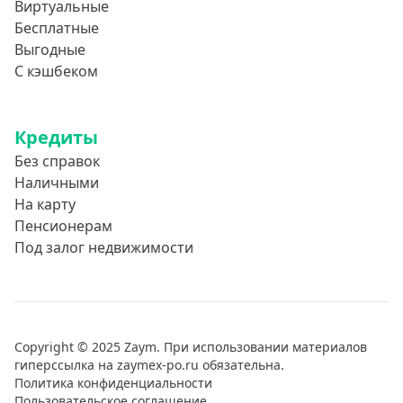
Виртуальные
Бесплатные
Выгодные
С кэшбеком
Кредиты
Без справок
Наличными
На карту
Пенсионерам
Под залог недвижимости
Copyright © 2025 Zaym. При использовании материалов
гиперссылка на zaymex-po.ru обязательна.
Политика конфиденциальности
Пользовательское соглашение