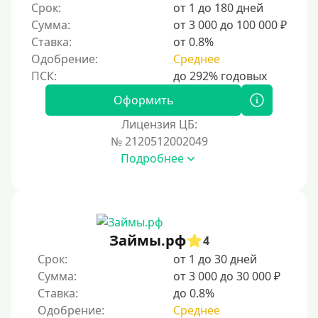
Срок:
от 1 до 180 дней
Сумма:
от 3 000 до 100 000 ₽
Ставка:
от 0.8%
Одобрение:
Среднее
Оформить
Лицензия ЦБ:
№ 2120512002049
Подробнее
Займы.рф
4
Срок:
от 1 до 30 дней
Сумма:
от 3 000 до 30 000 ₽
Ставка:
до 0.8%
Одобрение:
Среднее