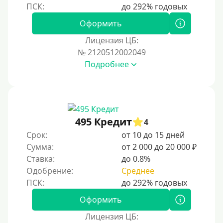
Оформить
Лицензия ЦБ:
№ 2120512002049
Подробнее
495 Кредит
4
Срок:
от 10 до 15 дней
Сумма:
от 2 000 до 20 000 ₽
Ставка:
до 0.8%
Одобрение:
Среднее
Оформить
Лицензия ЦБ: