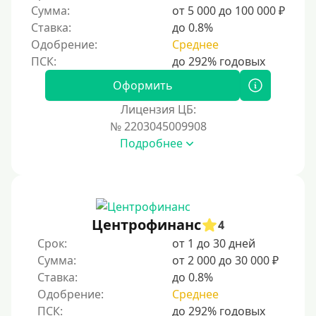
Сумма:
от 5 000 до 100 000 ₽
Ставка:
до 0.8%
Одобрение:
Среднее
Оформить
Лицензия ЦБ:
№ 2203045009908
Подробнее
Центрофинанс
4
Срок:
от 1 до 30 дней
Сумма:
от 2 000 до 30 000 ₽
Ставка:
до 0.8%
Одобрение:
Среднее