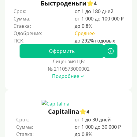
Быстроденьги
4
Срок:
от 1 до 180 дней
Сумма:
от 1 000 до 100 000 ₽
Ставка:
до 0.8%
Одобрение:
Среднее
Оформить
Лицензия ЦБ:
№ 2110573000002
Подробнее
Capitalina
4
Срок:
от 1 до 30 дней
Сумма:
от 1 000 до 30 000 ₽
Ставка:
до 0.8%