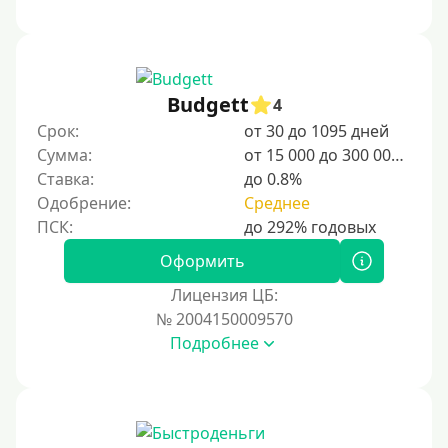
Budgett
4
Срок:
от 30 до 1095 дней
Сумма:
от 15 000 до 300 000 ₽
Ставка:
до 0.8%
Одобрение:
Среднее
Оформить
Лицензия ЦБ:
№ 2004150009570
Подробнее