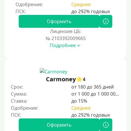
Одобрение:
Среднее
Оформить
Лицензия ЦБ:
№ 2103392009665
Подробнее
Carmoney
4
Срок:
от 180 до 365 дней
Сумма:
от 1 000 до 1 000 000 ₽
Ставка:
до 15%
Одобрение:
Среднее
Оформить