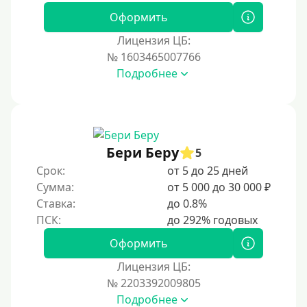
Оформить
Лицензия ЦБ:
№ 1603465007766
Подробнее
Бери Беру
5
Срок:
от 5 до 25 дней
Сумма:
от 5 000 до 30 000 ₽
Ставка:
до 0.8%
Оформить
Лицензия ЦБ:
№ 2203392009805
Подробнее