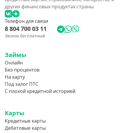
других финансовых продуктах страны.
Телефон для связи
8 804 700 03 11
Звонок бесплатный
Займы
Онлайн
Без процентов
На карту
Под залог ПТС
С плохой кредитной историей
Карты
Кредитные карты
Дебетовые карты