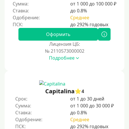
Сумма:
от 1 000 до 100 000 ₽
Ставка:
до 0.8%
Одобрение:
Среднее
Оформить
Лицензия ЦБ:
№ 2110573000002
Подробнее
Capitalina
4
Срок:
от 1 до 30 дней
Сумма:
от 1 000 до 30 000 ₽
Ставка:
до 0.8%
Одобрение:
Среднее