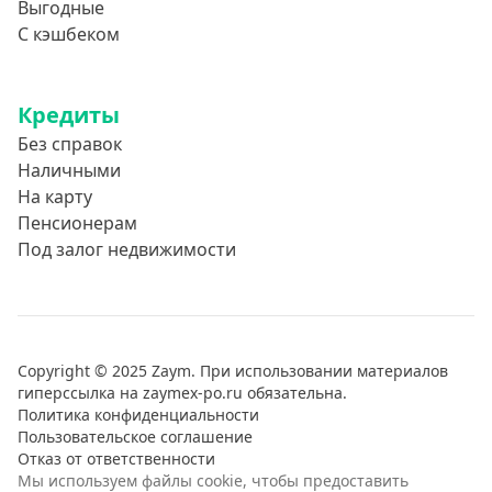
Выгодные
С кэшбеком
Кредиты
Без справок
Наличными
На карту
Пенсионерам
Под залог недвижимости
Copyright © 2025 Zaym. При использовании материалов
гиперссылка на zaymex-po.ru обязательна.
Политика конфиденциальности
Пользовательское соглашение
Отказ от ответственности
Мы используем файлы cookie, чтобы предоставить