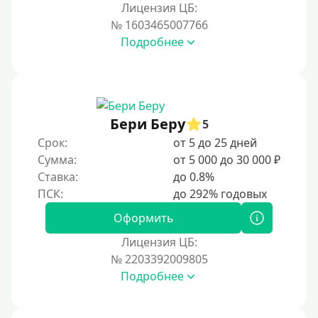
Лицензия ЦБ:
№ 1603465007766
Подробнее
Бери Беру
5
Срок:
от 5 до 25 дней
Сумма:
от 5 000 до 30 000 ₽
Ставка:
до 0.8%
Оформить
Лицензия ЦБ:
№ 2203392009805
Подробнее