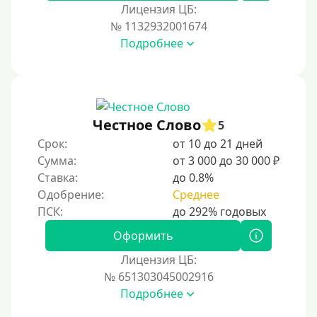
Лицензия ЦБ:
№ 1132932001674
Подробнее
Честное Слово
5
Срок:
от 10 до 21 дней
Сумма:
от 3 000 до 30 000 ₽
Ставка:
до 0.8%
Одобрение:
Среднее
Оформить
Лицензия ЦБ:
№ 651303045002916
Подробнее