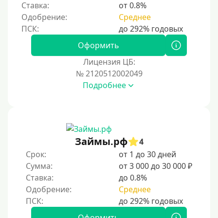
Ставка:
от 0.8%
Одобрение:
Среднее
Оформить
Лицензия ЦБ:
№ 2120512002049
Подробнее
Займы.рф
4
Срок:
от 1 до 30 дней
Сумма:
от 3 000 до 30 000 ₽
Ставка:
до 0.8%
Одобрение:
Среднее
Оформить