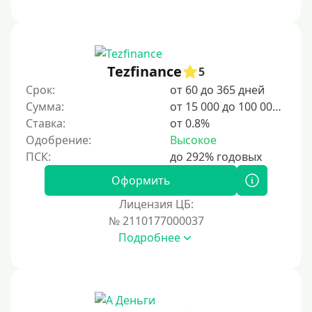
Tezfinance
5
Срок:
от 60 до 365 дней
Сумма:
от 15 000 до 100 000 ₽
Ставка:
от 0.8%
Одобрение:
Высокое
Оформить
Лицензия ЦБ:
№ 2110177000037
Подробнее