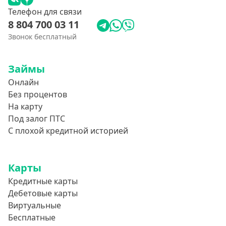
Телефон для связи
8 804 700 03 11
Звонок бесплатный
Займы
Онлайн
Без процентов
На карту
Под залог ПТС
С плохой кредитной историей
Карты
Кредитные карты
Дебетовые карты
Виртуальные
Бесплатные