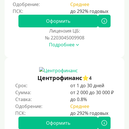
Одобрение:
Среднее
Оформить
Лицензия ЦБ:
№ 2203045009908
Подробнее
Центрофинанс
4
Срок:
от 1 до 30 дней
Сумма:
от 2 000 до 30 000 ₽
Ставка:
до 0.8%
Одобрение:
Среднее
Оформить