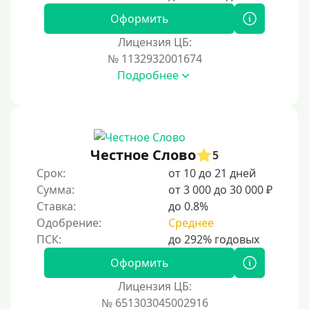
Оформить
Лицензия ЦБ:
№ 1132932001674
Подробнее
Честное Слово
5
Срок:
от 10 до 21 дней
Сумма:
от 3 000 до 30 000 ₽
Ставка:
до 0.8%
Одобрение:
Среднее
Оформить
Лицензия ЦБ:
№ 651303045002916