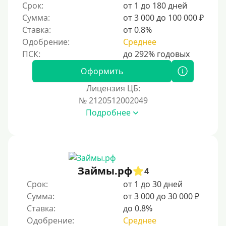
Срок:
от 1 до 180 дней
Сумма:
от 3 000 до 100 000 ₽
Ставка:
от 0.8%
Одобрение:
Среднее
Оформить
Лицензия ЦБ:
№ 2120512002049
Подробнее
Займы.рф
4
Срок:
от 1 до 30 дней
Сумма:
от 3 000 до 30 000 ₽
Ставка:
до 0.8%
Одобрение:
Среднее