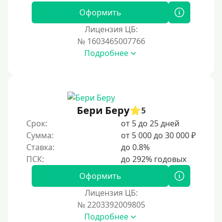
Оформить
Лицензия ЦБ:
№ 1603465007766
Подробнее
Бери Беру
5
Срок:
от 5 до 25 дней
Сумма:
от 5 000 до 30 000 ₽
Ставка:
до 0.8%
Оформить
Лицензия ЦБ:
№ 2203392009805
Подробнее