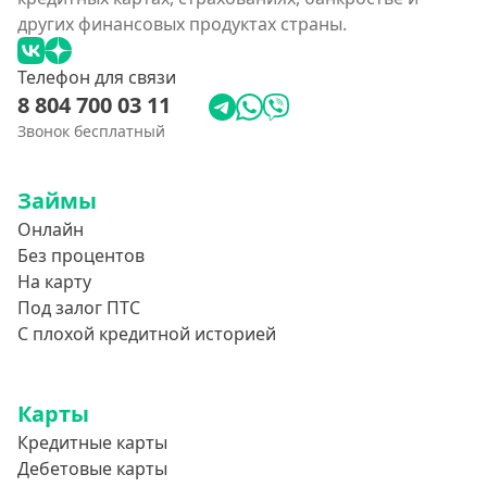
других финансовых продуктах страны.
Телефон для связи
8 804 700 03 11
Звонок бесплатный
Займы
Онлайн
Без процентов
На карту
Под залог ПТС
С плохой кредитной историей
Карты
Кредитные карты
Дебетовые карты