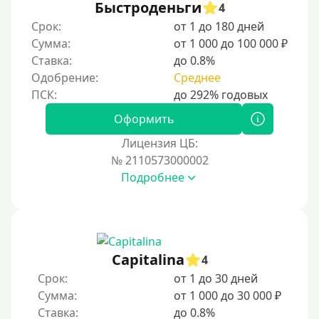
Быстроденьги
4
Срок:
от 1 до 180 дней
Сумма:
от 1 000 до 100 000 ₽
Ставка:
до 0.8%
Одобрение:
Среднее
Оформить
Лицензия ЦБ:
№ 2110573000002
Подробнее
Capitalina
4
Срок:
от 1 до 30 дней
Сумма:
от 1 000 до 30 000 ₽
Ставка:
до 0.8%