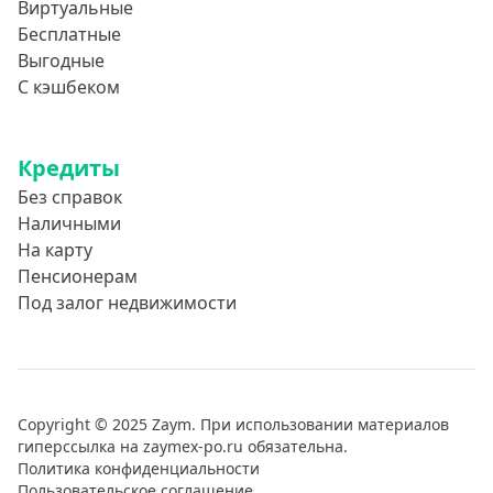
Виртуальные
Бесплатные
Выгодные
С кэшбеком
Кредиты
Без справок
Наличными
На карту
Пенсионерам
Под залог недвижимости
Copyright © 2025 Zaym. При использовании материалов
гиперссылка на zaymex-po.ru обязательна.
Политика конфиденциальности
Пользовательское соглашение