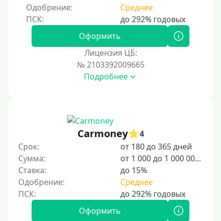
Одобрение:
Среднее
Оформить
Лицензия ЦБ:
№ 2103392009665
Подробнее
Carmoney
4
Срок:
от 180 до 365 дней
Сумма:
от 1 000 до 1 000 000 ₽
Ставка:
до 15%
Одобрение:
Среднее
Оформить