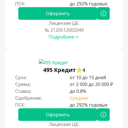
Оформить
Лицензия ЦБ:
№ 2120512002049
Подробнее
495 Кредит
4
Срок:
от 10 до 15 дней
Сумма:
от 2 000 до 20 000 ₽
Ставка:
до 0.8%
Одобрение:
Среднее
Оформить
Лицензия ЦБ: