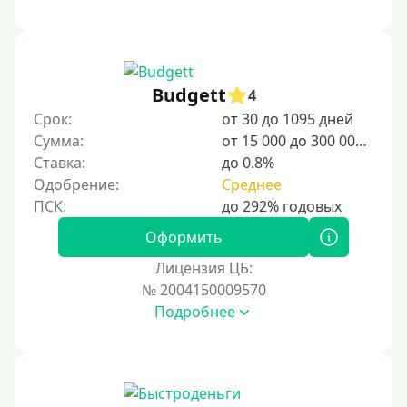
Budgett
4
Срок:
от 30 до 1095 дней
Сумма:
от 15 000 до 300 000 ₽
Ставка:
до 0.8%
Одобрение:
Среднее
Оформить
Лицензия ЦБ:
№ 2004150009570
Подробнее