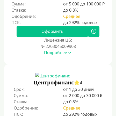
Сумма:
от 5 000 до 100 000 ₽
Ставка:
до 0.8%
Одобрение:
Среднее
Оформить
Лицензия ЦБ:
№ 2203045009908
Подробнее
Центрофинанс
4
Срок:
от 1 до 30 дней
Сумма:
от 2 000 до 30 000 ₽
Ставка:
до 0.8%
Одобрение:
Среднее