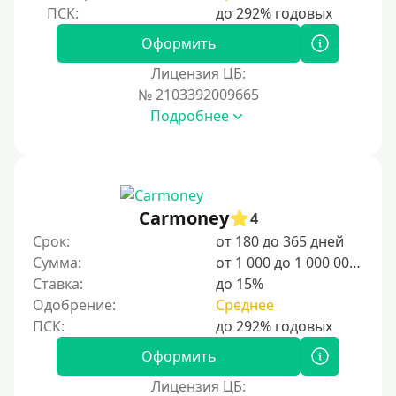
Оформить
Лицензия ЦБ:
№ 2103392009665
Подробнее
Carmoney
4
Срок:
от 180 до 365 дней
Сумма:
от 1 000 до 1 000 000 ₽
Ставка:
до 15%
Одобрение:
Среднее
Оформить
Лицензия ЦБ: