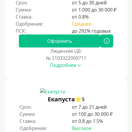
Срок:
от 5 до 30 дней
Сумма:
от 1 000 до 30 000 ₽
Ставка:
от 0.8%
Одобрение:
Среднее
Оформить
Лицензия ЦБ:
№ 2103322009711
Подробнее
Екапуста
5
Срок:
от 7 до 21 дней
Сумма:
от 100 до 30 000 ₽
Ставка:
от 0.8 до 1.5%
Одобрение:
Высокое