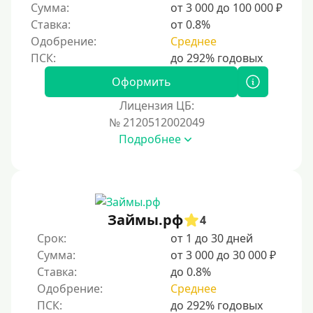
Сумма:
от 3 000 до 100 000 ₽
Ставка:
от 0.8%
Одобрение:
Среднее
Оформить
Лицензия ЦБ:
№ 2120512002049
Подробнее
Займы.рф
4
Срок:
от 1 до 30 дней
Сумма:
от 3 000 до 30 000 ₽
Ставка:
до 0.8%
Одобрение:
Среднее