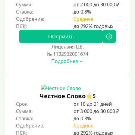
Сумма:
от 2 000 до 30 000 ₽
Ставка:
до 0.8%
Одобрение:
Среднее
Оформить
Лицензия ЦБ:
№ 1132932001674
Подробнее
Честное Слово
5
Срок:
от 10 до 21 дней
Сумма:
от 3 000 до 30 000 ₽
Ставка:
до 0.8%
Одобрение:
Среднее