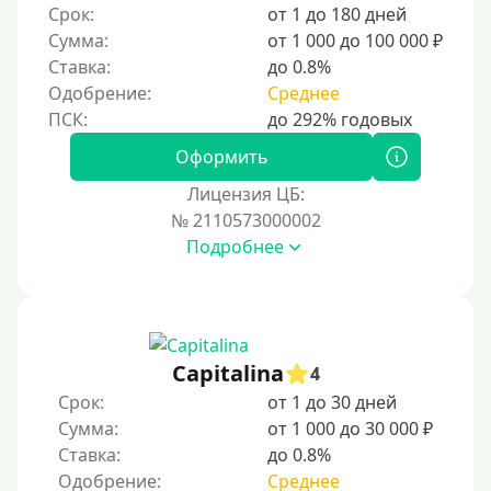
Срок:
от 1 до 180 дней
Сумма:
от 1 000 до 100 000 ₽
Ставка:
до 0.8%
Одобрение:
Среднее
Оформить
Лицензия ЦБ:
№ 2110573000002
Подробнее
Capitalina
4
Срок:
от 1 до 30 дней
Сумма:
от 1 000 до 30 000 ₽
Ставка:
до 0.8%
Одобрение:
Среднее