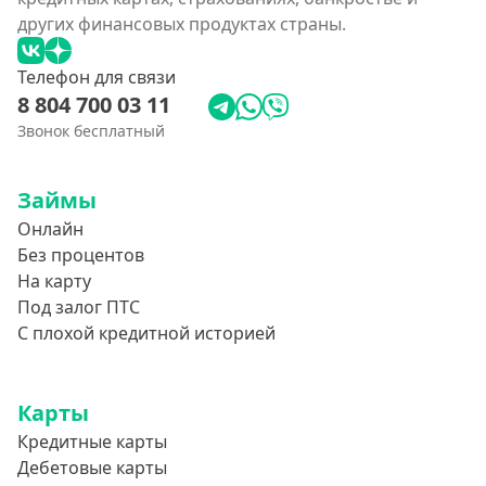
других финансовых продуктах страны.
Телефон для связи
8 804 700 03 11
Звонок бесплатный
Займы
Онлайн
Без процентов
На карту
Под залог ПТС
С плохой кредитной историей
Карты
Кредитные карты
Дебетовые карты