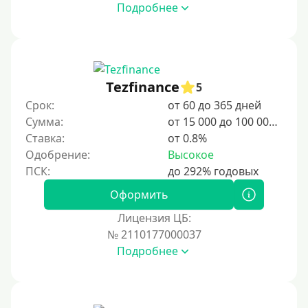
Подробнее
Tezfinance
5
Срок:
от 60 до 365 дней
Сумма:
от 15 000 до 100 000 ₽
Ставка:
от 0.8%
Одобрение:
Высокое
Оформить
Лицензия ЦБ:
№ 2110177000037
Подробнее