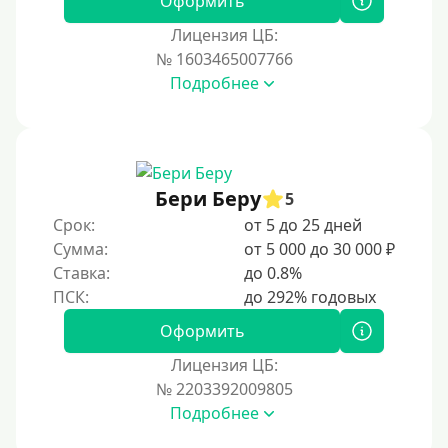
Оформить
Лицензия ЦБ:
№ 1603465007766
Подробнее
Бери Беру
5
Срок:
от 5 до 25 дней
Сумма:
от 5 000 до 30 000 ₽
Ставка:
до 0.8%
Оформить
Лицензия ЦБ:
№ 2203392009805
Подробнее