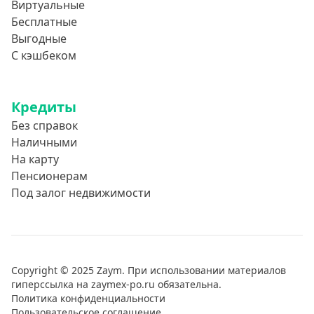
Виртуальные
Бесплатные
Выгодные
С кэшбеком
Кредиты
Без справок
Наличными
На карту
Пенсионерам
Под залог недвижимости
Copyright © 2025 Zaym. При использовании материалов
гиперссылка на zaymex-po.ru обязательна.
Политика конфиденциальности
Пользовательское соглашение