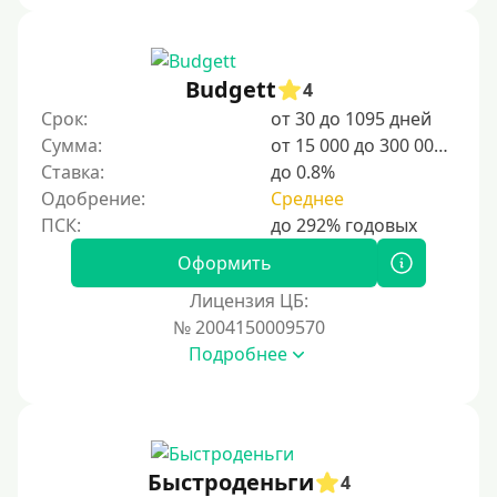
Budgett
4
Срок:
от 30 до 1095 дней
Сумма:
от 15 000 до 300 000 ₽
Ставка:
до 0.8%
Одобрение:
Среднее
Оформить
Лицензия ЦБ:
№ 2004150009570
Подробнее
Быстроденьги
4