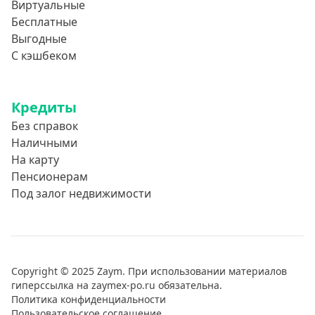
Виртуальные
Бесплатные
Выгодные
С кэшбеком
Кредиты
Без справок
Наличными
На карту
Пенсионерам
Под залог недвижимости
Copyright © 2025 Zaym. При использовании материалов
гиперссылка на zaymex-po.ru обязательна.
Политика конфиденциальности
Пользовательское соглашение