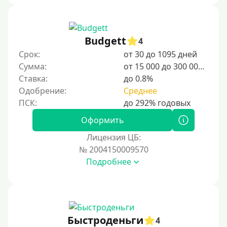
Budgett
4
Срок:
от 30 до 1095 дней
Сумма:
от 15 000 до 300 000 ₽
Ставка:
до 0.8%
Одобрение:
Среднее
Оформить
Лицензия ЦБ:
№ 2004150009570
Подробнее
Быстроденьги
4