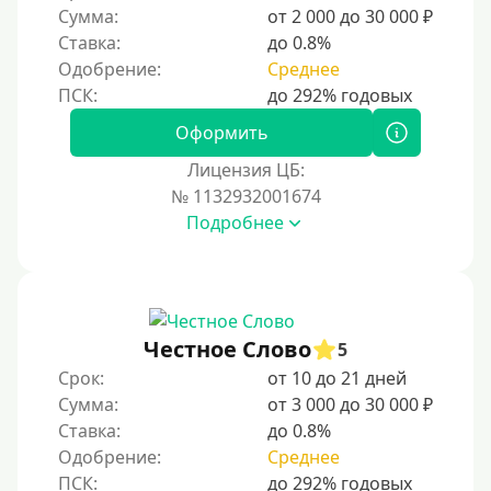
Сумма:
от 2 000 до 30 000 ₽
Ставка:
до 0.8%
Одобрение:
Среднее
Оформить
Лицензия ЦБ:
№ 1132932001674
Подробнее
Честное Слово
5
Срок:
от 10 до 21 дней
Сумма:
от 3 000 до 30 000 ₽
Ставка:
до 0.8%
Одобрение:
Среднее