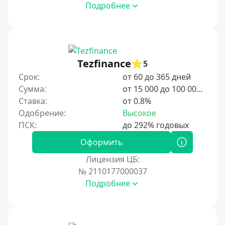
Подробнее
Tezfinance
5
Срок:
от 60 до 365 дней
Сумма:
от 15 000 до 100 000 ₽
Ставка:
от 0.8%
Одобрение:
Высокое
Оформить
Лицензия ЦБ:
№ 2110177000037
Подробнее