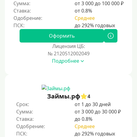
Сумма:
от 3 000 до 100 000 ₽
Ставка:
от 0.8%
Одобрение:
Среднее
Оформить
Лицензия ЦБ:
№ 2120512002049
Подробнее
Займы.рф
4
Срок:
от 1 до 30 дней
Сумма:
от 3 000 до 30 000 ₽
Ставка:
до 0.8%
Одобрение:
Среднее