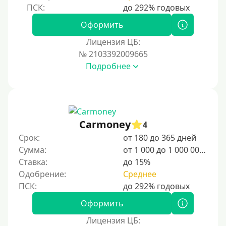
Оформить
Лицензия ЦБ:
№ 2103392009665
Подробнее
Carmoney
4
Срок:
от 180 до 365 дней
Сумма:
от 1 000 до 1 000 000 ₽
Ставка:
до 15%
Одобрение:
Среднее
Оформить
Лицензия ЦБ: