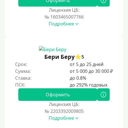
Оформить
Лицензия ЦБ:
№ 1603465007766
Подробнее
Бери Беру
5
Срок:
от 5 до 25 дней
Сумма:
от 5 000 до 30 000 ₽
Ставка:
до 0.8%
Оформить
Лицензия ЦБ:
№ 2203392009805
Подробнее