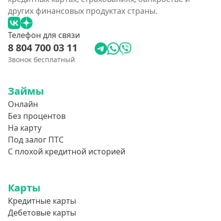
других финансовых продуктах страны.
Телефон для связи
8 804 700 03 11
Звонок бесплатный
Займы
Онлайн
Без процентов
На карту
Под залог ПТС
С плохой кредитной историей
Карты
Кредитные карты
Дебетовые карты