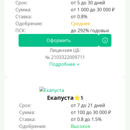
Срок:
от 5 до 30 дней
Сумма:
от 1 000 до 30 000 ₽
Ставка:
от 0.8%
Одобрение:
Среднее
Оформить
Лицензия ЦБ:
№ 2103322009711
Подробнее
Екапуста
5
Срок:
от 7 до 21 дней
Сумма:
от 100 до 30 000 ₽
Ставка:
от 0.8 до 1.5%
Одобрение:
Высокое