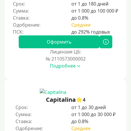
Срок:
от 1 до 180 дней
Сумма:
от 1 000 до 100 000 ₽
Ставка:
до 0.8%
Одобрение:
Среднее
Оформить
Лицензия ЦБ:
№ 2110573000002
Подробнее
Capitalina
4
Срок:
от 1 до 30 дней
Сумма:
от 1 000 до 30 000 ₽
Ставка:
до 0.8%
Одобрение:
Среднее