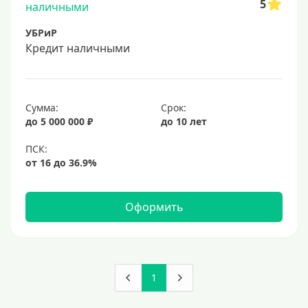
5
УБРиР
Кредит наличными
Сумма:
Срок:
до 5 000 000 ₽
до 10 лет
Оформить
1