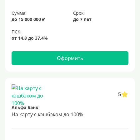
Сумма:
Срок:
до 15 000 000 ₽
до 7 лет
Оформить
5
Альфа Банк
На карту с кэшбэком до 100%