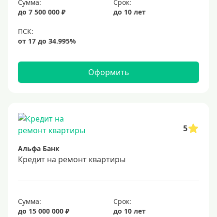
Сумма:
Срок:
до 7 500 000 ₽
до 10 лет
Оформить
5
Альфа Банк
Кредит на ремонт квартиры
Сумма:
Срок:
до 15 000 000 ₽
до 10 лет