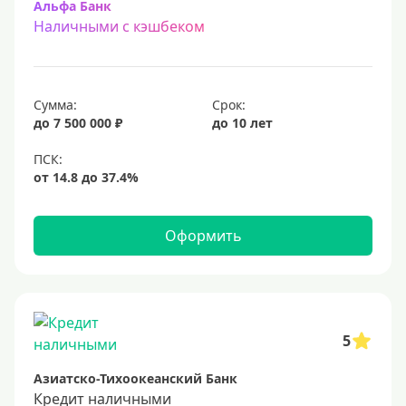
Альфа Банк
Наличными с кэшбеком
Сумма:
Срок:
до 7 500 000 ₽
до 10 лет
Оформить
5
Азиатско-Тихоокеанский Банк
Кредит наличными