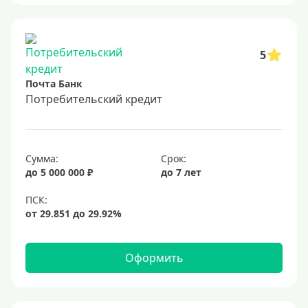
5
Почта Банк
Потребительский кредит
Сумма:
Срок:
до 5 000 000 ₽
до 7 лет
Оформить