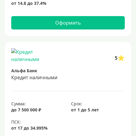
Оформить
5
Альфа Банк
Кредит наличными
Сумма:
Срок:
до 7 500 000 ₽
от 1 до 5 лет