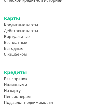
С плохой кредитной историей
Карты
Кредитные карты
Дебетовые карты
Виртуальные
Бесплатные
Выгодные
С кэшбеком
Кредиты
Без справок
Наличными
На карту
Пенсионерам
Под залог недвижимости