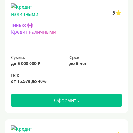
5
Тинькофф
Кредит наличными
Сумма:
Срок:
до 5 000 000 ₽
до 5 лет
Оформить