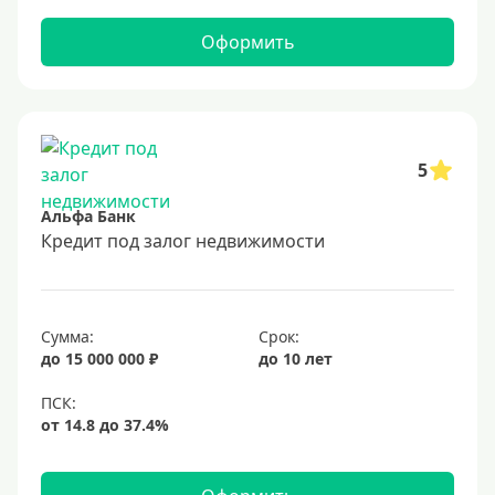
Оформить
5
Альфа Банк
Кредит под залог недвижимости
Сумма:
Срок:
до 15 000 000 ₽
до 10 лет