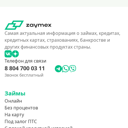
Самая актуальная информация о займах, кредитах,
кредитных картах, страхованиях, банкростве и
других финансовых продуктах страны.
Телефон для связи
8 804 700 03 11
Звонок бесплатный
Займы
Онлайн
Без процентов
На карту
Под залог ПТС