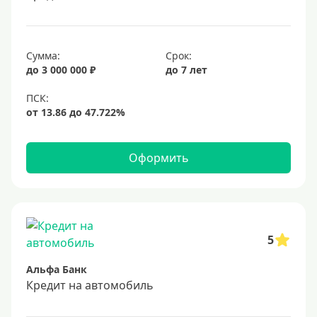
Сумма:
Срок:
до 3 000 000 ₽
до 7 лет
Оформить
5
Альфа Банк
Кредит на автомобиль