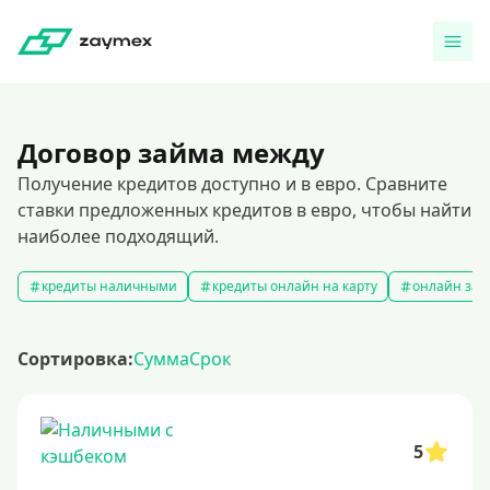
Договор займа между
Получение кредитов доступно и в евро. Сравните
ставки предложенных кредитов в евро, чтобы найти
наиболее подходящий.
кредиты наличными
кредиты онлайн на карту
онлайн зая
Сортировка:
Сумма
Срок
5