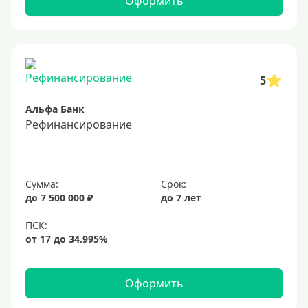
Оформить
5
Альфа Банк
Рефинансирование
Сумма:
Срок:
до 7 500 000 ₽
до 7 лет
Оформить