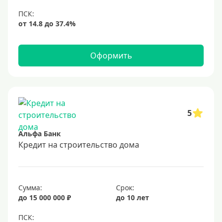
Оформить
5
Альфа Банк
Кредит на строительство дома
Сумма:
Срок:
до 15 000 000 ₽
до 10 лет