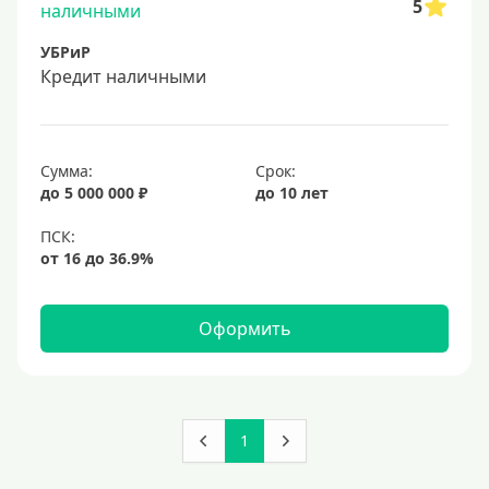
5
УБРиР
Кредит наличными
Сумма:
Срок:
до 5 000 000 ₽
до 10 лет
Оформить
1