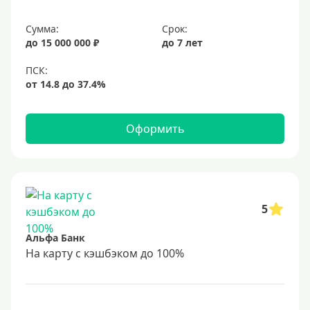
Сумма:
Срок:
до 15 000 000 ₽
до 7 лет
Оформить
5
Альфа Банк
На карту с кэшбэком до 100%