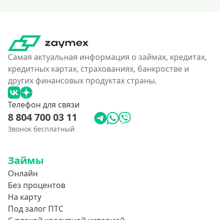
Самая актуальная информация о займах, кредитах,
кредитных картах, страхованиях, банкростве и
других финансовых продуктах страны.
Телефон для связи
8 804 700 03 11
Звонок бесплатный
Займы
Онлайн
Без процентов
На карту
Под залог ПТС