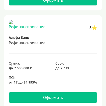
Оформить
5
Альфа Банк
Рефинансирование
Сумма:
Срок:
до 7 500 000 ₽
до 7 лет
Оформить