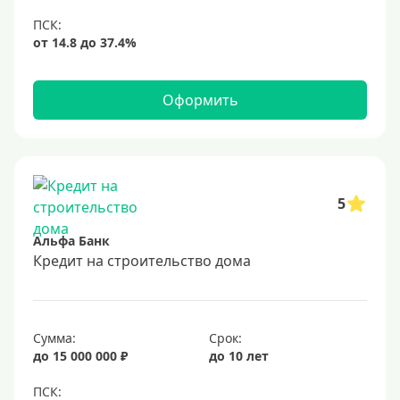
Оформить
5
Альфа Банк
Кредит на строительство дома
Сумма:
Срок:
до 15 000 000 ₽
до 10 лет