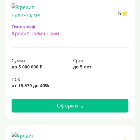
5
Тинькофф
Кредит наличными
Сумма:
Срок:
до 5 000 000 ₽
до 5 лет
Оформить