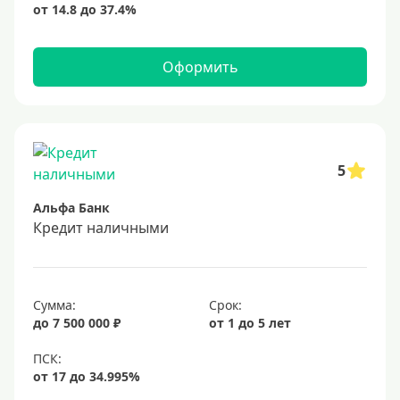
Оформить
5
Альфа Банк
Кредит наличными
Сумма:
Срок:
до 7 500 000 ₽
от 1 до 5 лет