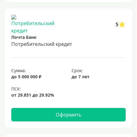
5
Почта Банк
Потребительский кредит
Сумма:
Срок:
до 5 000 000 ₽
до 7 лет
Оформить