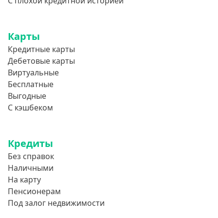
С плохой кредитной историей
Карты
Кредитные карты
Дебетовые карты
Виртуальные
Бесплатные
Выгодные
С кэшбеком
Кредиты
Без справок
Наличными
На карту
Пенсионерам
Под залог недвижимости