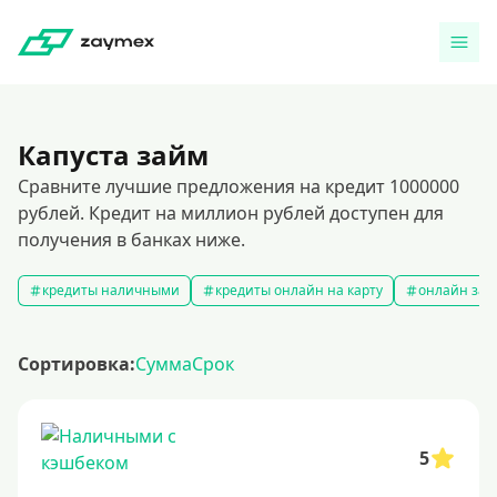
Капуста займ
Сравните лучшие предложения на кредит 1000000
рублей. Кредит на миллион рублей доступен для
получения в банках ниже.
кредиты наличными
кредиты онлайн на карту
онлайн зая
Сортировка:
Сумма
Срок
5