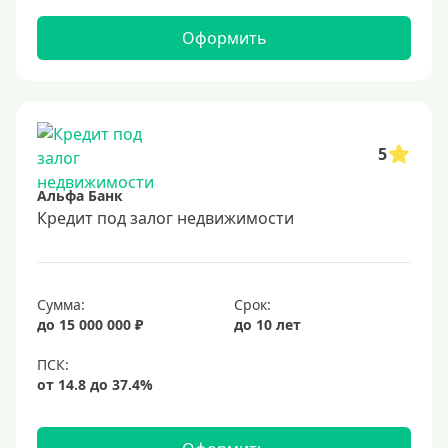
Оформить
5
Альфа Банк
Кредит под залог недвижимости
Сумма:
Срок:
до 15 000 000 ₽
до 10 лет