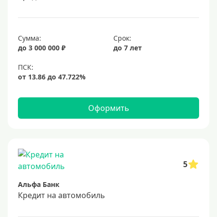
Сумма:
Срок:
до 3 000 000 ₽
до 7 лет
Оформить
5
Альфа Банк
Кредит на автомобиль