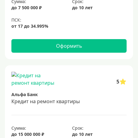
Сумма:
Срок:
до 7 500 000 ₽
до 10 лет
Оформить
5
Альфа Банк
Кредит на ремонт квартиры
Сумма:
Срок:
до 15 000 000 ₽
до 10 лет