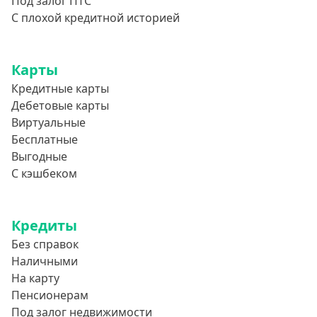
Под залог ПТС
С плохой кредитной историей
Карты
Кредитные карты
Дебетовые карты
Виртуальные
Бесплатные
Выгодные
С кэшбеком
Кредиты
Без справок
Наличными
На карту
Пенсионерам
Под залог недвижимости