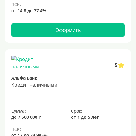
Оформить
5
Альфа Банк
Кредит наличными
Сумма:
Срок:
до 7 500 000 ₽
от 1 до 5 лет