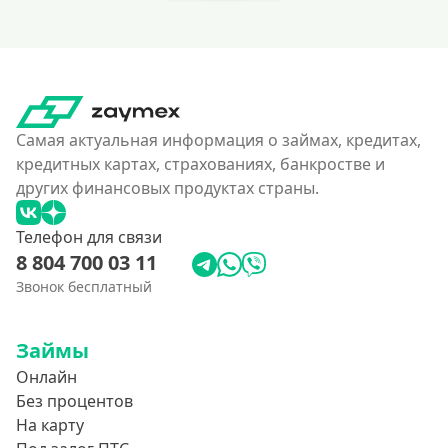
Самая актуальная информация о займах, кредитах,
кредитных картах, страхованиях, банкростве и
других финансовых продуктах страны.
Телефон для связи
8 804 700 03 11
Звонок бесплатный
Займы
Онлайн
Без процентов
На карту