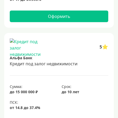
Оформить
5
Альфа Банк
Кредит под залог недвижимости
Сумма:
Срок:
до 15 000 000 ₽
до 10 лет