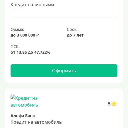
Кредит наличными
Сумма:
Срок:
до 3 000 000 ₽
до 7 лет
Оформить
5
Альфа Банк
Кредит на автомобиль