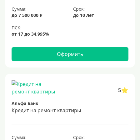
Сумма:
Срок:
до 7 500 000 ₽
до 10 лет
Оформить
5
Альфа Банк
Кредит на ремонт квартиры
Сумма:
Срок: