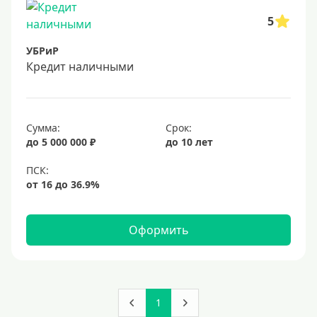
5
УБРиР
Кредит наличными
Сумма:
Срок:
до 5 000 000 ₽
до 10 лет
Оформить
1