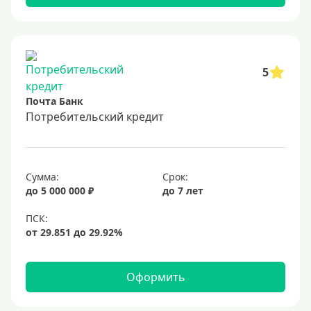
5
Почта Банк
Потребительский кредит
Сумма:
Срок:
до 5 000 000 ₽
до 7 лет
Оформить