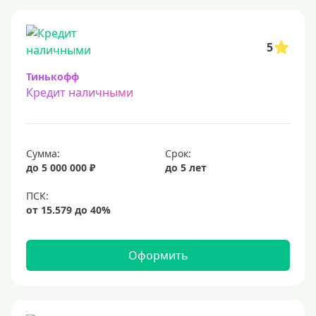
5
Тинькофф
Кредит наличными
Сумма:
Срок:
до 5 000 000 ₽
до 5 лет
Оформить