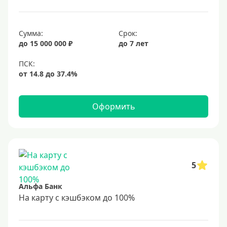
Сумма:
Срок:
до 15 000 000 ₽
до 7 лет
Оформить
5
Альфа Банк
На карту с кэшбэком до 100%