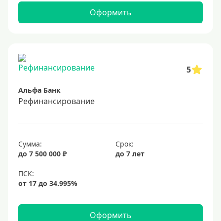
Оформить
5
Альфа Банк
Рефинансирование
Сумма:
Срок:
до 7 500 000 ₽
до 7 лет
Оформить