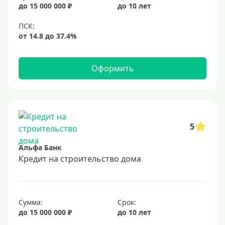
до 15 000 000 ₽
до 10 лет
Оформить
5
Альфа Банк
Кредит на строительство дома
Сумма:
Срок:
до 15 000 000 ₽
до 10 лет