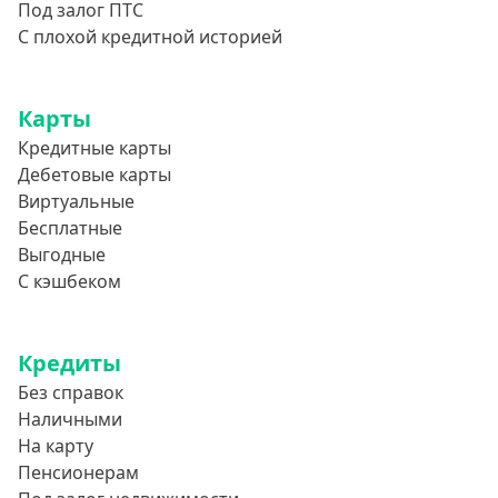
Под залог ПТС
С плохой кредитной историей
Карты
Кредитные карты
Дебетовые карты
Виртуальные
Бесплатные
Выгодные
С кэшбеком
Кредиты
Без справок
Наличными
На карту
Пенсионерам