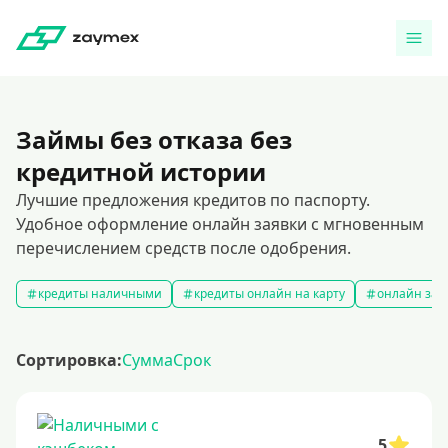
Займы без отказа без
кредитной истории
Лучшие предложения кредитов по паспорту.
Удобное оформление онлайн заявки с мгновенным
перечислением средств после одобрения.
кредиты наличными
кредиты онлайн на карту
онлайн зая
Сортировка:
Сумма
Срок
5