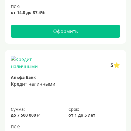
Оформить
5
Альфа Банк
Кредит наличными
Сумма:
Срок:
до 7 500 000 ₽
от 1 до 5 лет