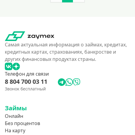
Самая актуальная информация о займах, кредитах,
кредитных картах, страхованиях, банкростве и
других финансовых продуктах страны.
Телефон для связи
8 804 700 03 11
Звонок бесплатный
Займы
Онлайн
Без процентов
На карту