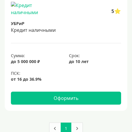
5
УБРиР
Кредит наличными
Сумма:
Срок:
до 5 000 000 ₽
до 10 лет
Оформить
1