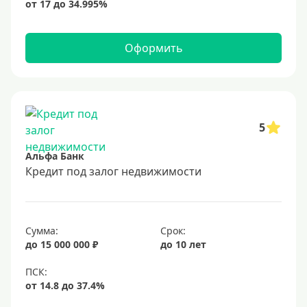
Оформить
5
Альфа Банк
Кредит под залог недвижимости
Сумма:
Срок:
до 15 000 000 ₽
до 10 лет