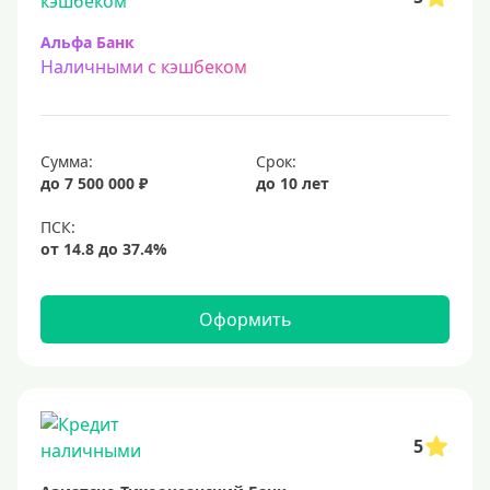
Альфа Банк
Наличными с кэшбеком
Сумма:
Срок:
до 7 500 000 ₽
до 10 лет
Оформить
5