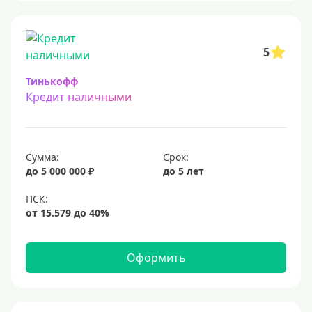
5
Тинькофф
Кредит наличными
Сумма:
Срок:
до 5 000 000 ₽
до 5 лет
Оформить