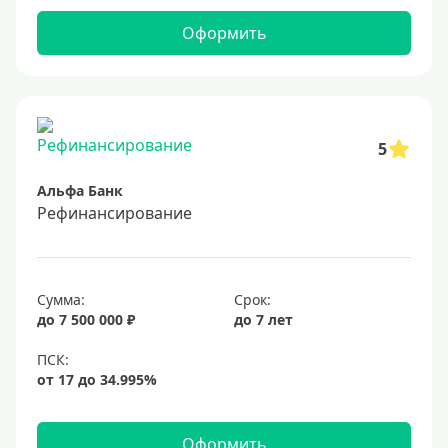
Оформить
5
Альфа Банк
Рефинансирование
Сумма:
Срок:
до 7 500 000 ₽
до 7 лет
Оформить