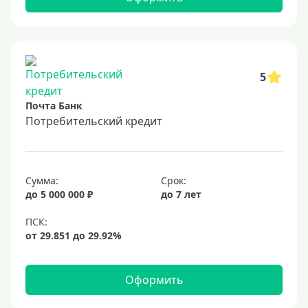
5
Почта Банк
Потребительский кредит
Сумма:
Срок:
до 5 000 000 ₽
до 7 лет
Оформить