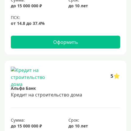
до 15 000 000 ₽
до 10 лет
Оформить
5
Альфа Банк
Кредит на строительство дома
Сумма:
Срок:
до 15 000 000 ₽
до 10 лет