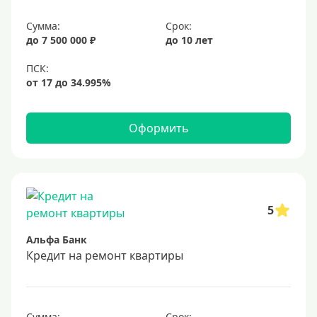
Сумма:
Срок:
до 7 500 000 ₽
до 10 лет
Оформить
5
Альфа Банк
Кредит на ремонт квартиры
Сумма:
Срок: