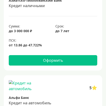
Азиатско-Тихоокеанский Банк
Кредит наличными
Сумма:
Срок:
до 3 000 000 ₽
до 7 лет
Оформить
5
Альфа Банк
Кредит на автомобиль