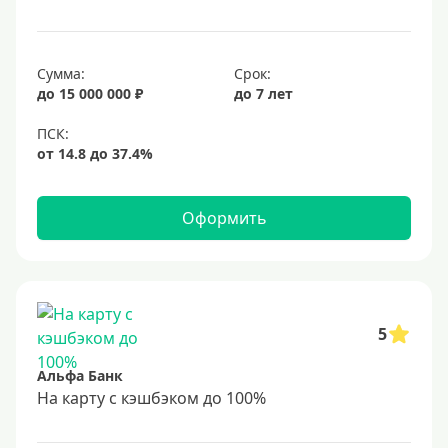
Сумма:
Срок:
до 15 000 000 ₽
до 7 лет
Оформить
5
Альфа Банк
На карту с кэшбэком до 100%