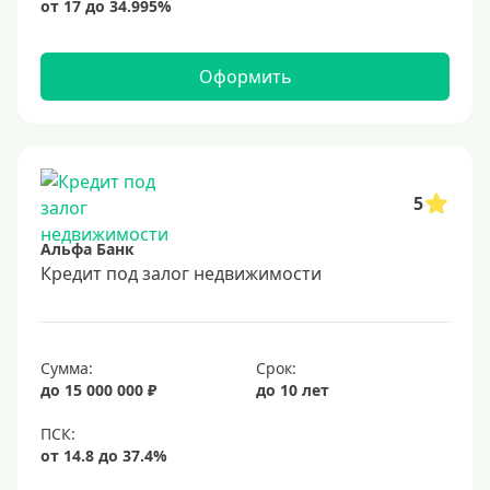
Оформить
5
Альфа Банк
Кредит под залог недвижимости
Сумма:
Срок:
до 15 000 000 ₽
до 10 лет