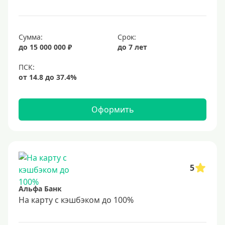
Сумма:
Срок:
до 15 000 000 ₽
до 7 лет
Оформить
5
Альфа Банк
На карту с кэшбэком до 100%