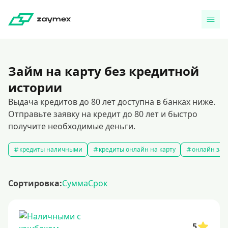
Займ на карту без кредитной
истории
Выдача кредитов до 80 лет доступна в банках ниже.
Отправьте заявку на кредит до 80 лет и быстро
получите необходимые деньги.
кредиты наличными
кредиты онлайн на карту
онлайн зая
Сортировка:
Сумма
Срок
5