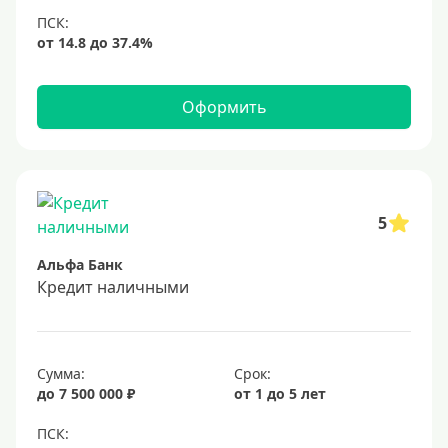
Оформить
5
Альфа Банк
Кредит наличными
Сумма:
Срок:
до 7 500 000 ₽
от 1 до 5 лет