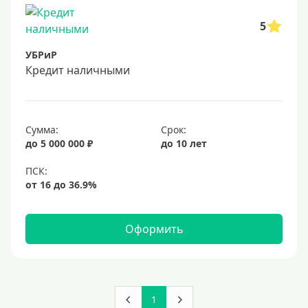
5
УБРиР
Кредит наличными
Сумма:
Срок:
до 5 000 000 ₽
до 10 лет
Оформить
1