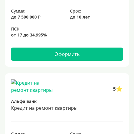
Сумма:
Срок:
до 7 500 000 ₽
до 10 лет
Оформить
5
Альфа Банк
Кредит на ремонт квартиры
Сумма:
Срок: