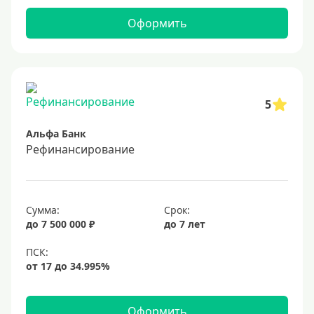
Оформить
5
Альфа Банк
Рефинансирование
Сумма:
Срок:
до 7 500 000 ₽
до 7 лет
Оформить