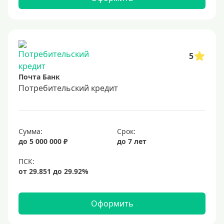
5
Почта Банк
Потребительский кредит
Сумма:
Срок:
до 5 000 000 ₽
до 7 лет
Оформить