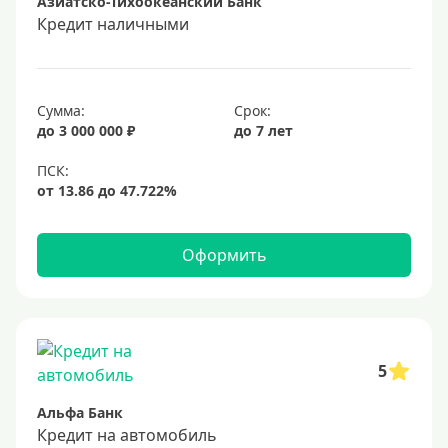
Азиатско-Тихоокеанский Банк
Кредит наличными
Сумма:
Срок:
до 3 000 000 ₽
до 7 лет
Оформить
5
Альфа Банк
Кредит на автомобиль