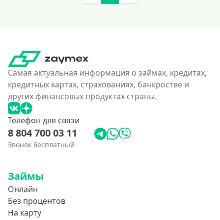
Самая актуальная информация о займах, кредитах,
кредитных картах, страхованиях, банкростве и
других финансовых продуктах страны.
Телефон для связи
8 804 700 03 11
Звонок бесплатный
Займы
Онлайн
Без процентов
На карту