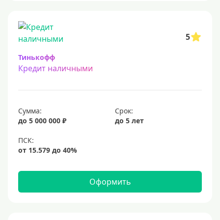
5
Тинькофф
Кредит наличными
Сумма:
Срок:
до 5 000 000 ₽
до 5 лет
Оформить