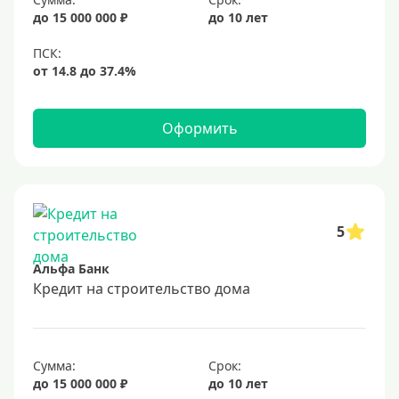
до 15 000 000 ₽
до 10 лет
Оформить
5
Альфа Банк
Кредит на строительство дома
Сумма:
Срок:
до 15 000 000 ₽
до 10 лет