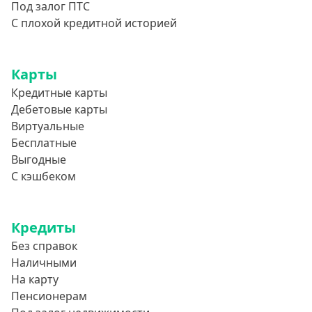
Под залог ПТС
С плохой кредитной историей
Карты
Кредитные карты
Дебетовые карты
Виртуальные
Бесплатные
Выгодные
С кэшбеком
Кредиты
Без справок
Наличными
На карту
Пенсионерам