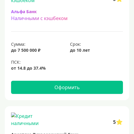
Альфа Банк
Наличными с кэшбеком
Сумма:
Срок:
до 7 500 000 ₽
до 10 лет
Оформить
5