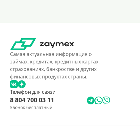
Самая актуальная информация о
займах, кредитах, кредитных картах,
страхованиях, банкростве и других
финансовых продуктах страны.
Телефон для связи
8 804 700 03 11
Звонок бесплатный