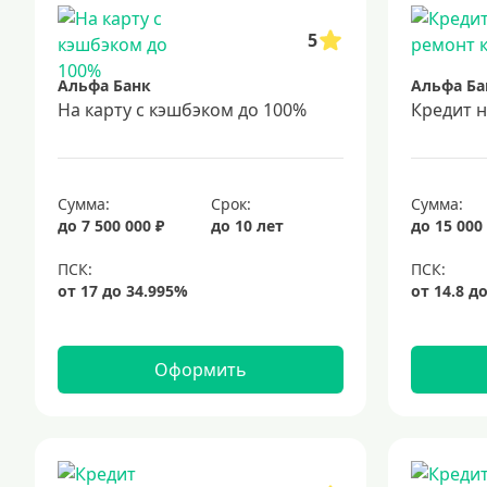
5
Альфа Банк
Альфа Ба
На карту с кэшбэком до 100%
Кредит 
Сумма:
Срок:
Сумма:
до 7 500 000 ₽
до 10 лет
до 15 000
Оформить