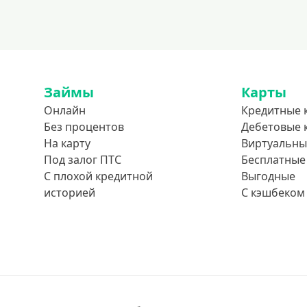
Займы
Карты
Онлайн
Кредитные 
Без процентов
Дебетовые 
На карту
Виртуальны
Под залог ПТС
Бесплатные
С плохой кредитной
Выгодные
историей
С кэшбеком