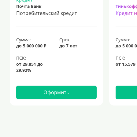
Почта Банк
Тинькоф
Потребительский кредит
Кредит 
Сумма:
Срок:
Сумма:
до 5 000 000 ₽
до 7 лет
до 5 000 0
Оформить