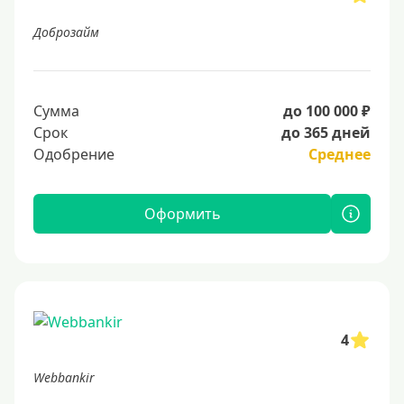
Доброзайм
Сумма
до 100 000 ₽
Срок
до 365 дней
Одобрение
Среднее
Оформить
4
Webbankir