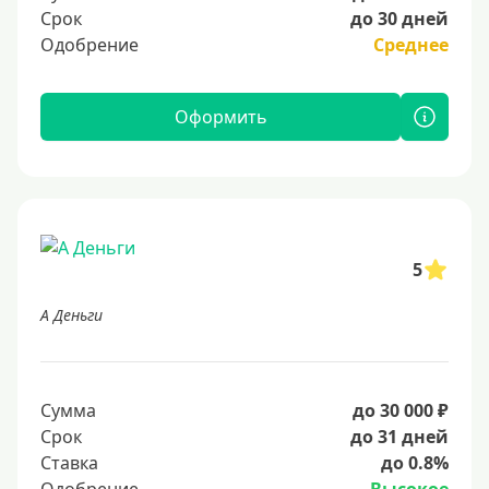
Срок
до 30 дней
Одобрение
Среднее
Оформить
5
А Деньги
Сумма
до 30 000 ₽
Срок
до 31 дней
Ставка
до 0.8%