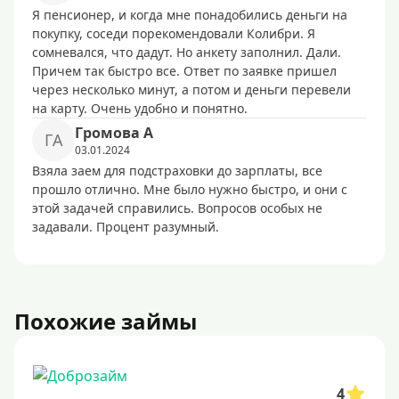
Я пенсионер, и когда мне понадобились деньги на
покупку, соседи порекомендовали Колибри. Я
сомневался, что дадут. Но анкету заполнил. Дали.
Причем так быстро все. Ответ по заявке пришел
через несколько минут, а потом и деньги перевели
на карту. Очень удобно и понятно.
Гpoмoвa A
ГA
03.01.2024
Взяла заем для подстраховки до зарплаты, все
прошло отлично. Мне было нужно быстро, и они с
этой задачей справились. Вопросов особых не
задавали. Процент разумный.
Похожие займы
4