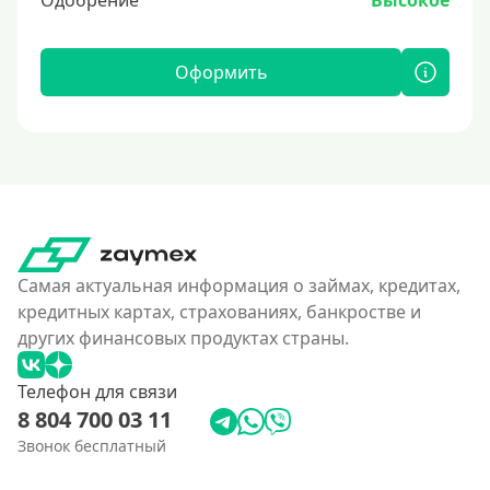
Одобрение
Высокое
Оформить
Самая актуальная информация о займах, кредитах,
кредитных картах, страхованиях, банкростве и
других финансовых продуктах страны.
Телефон для связи
8 804 700 03 11
Звонок бесплатный