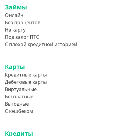
Займы
Онлайн
Без процентов
На карту
Под залог ПТС
С плохой кредитной историей
Карты
Кредитные карты
Дебетовые карты
Виртуальные
Бесплатные
Выгодные
С кэшбеком
Кредиты