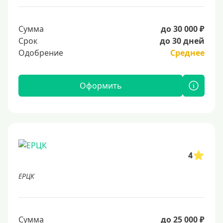
Сумма
до 30 000 ₽
Срок
до 30 дней
Одобрение
Среднее
Оформить
4
ЕРЦК
Сумма
до 25 000 ₽