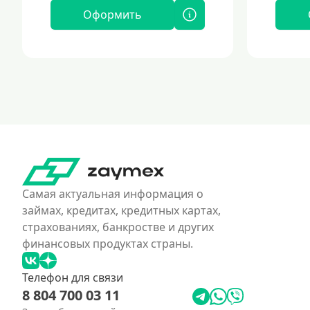
Оформить
Самая актуальная информация о
займах, кредитах, кредитных картах,
страхованиях, банкростве и других
финансовых продуктах страны.
Телефон для связи
8 804 700 03 11