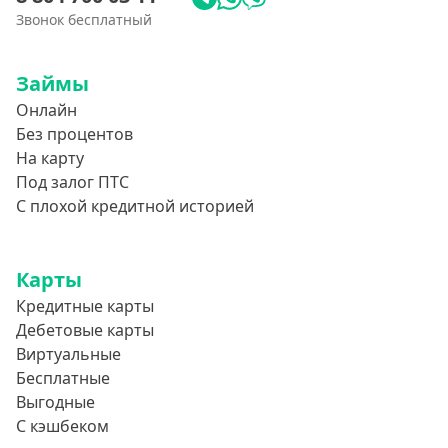
Звонок бесплатный
Займы
Онлайн
Без процентов
На карту
Под залог ПТС
С плохой кредитной историей
Карты
Кредитные карты
Дебетовые карты
Виртуальные
Бесплатные
Выгодные
С кэшбеком