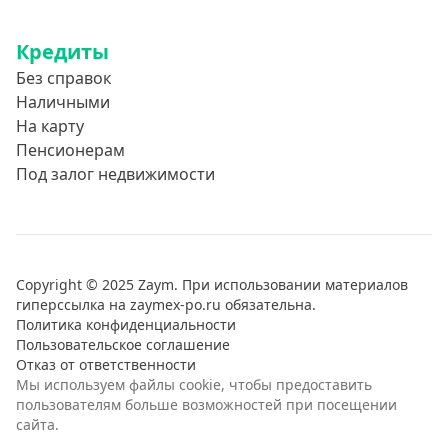
Кредиты
Без справок
Наличными
На карту
Пенсионерам
Под залог недвижимости
Copyright © 2025 Zaym. При использовании материалов
гиперссылка на zaymex-po.ru обязательна.
Политика конфиденциальности
Пользовательское соглашение
Отказ от ответственности
Мы используем файлы cookie, чтобы предоставить
пользователям больше возможностей при посещении
сайта.