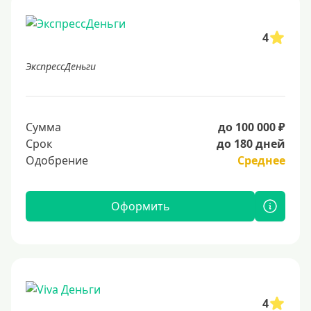
4
ЭкспрессДеньги
Сумма
до 100 000 ₽
Срок
до 180 дней
Одобрение
Среднее
Оформить
4