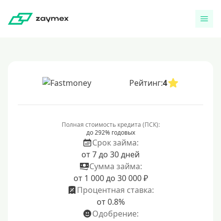
Рейтинг:
4
Полная стоимость кредита (ПСК):
до 292% годовых
Срок займа:
от 7 до 30 дней
Сумма займа:
от 1 000 до 30 000 ₽
Процентная ставка:
от 0.8%
Одобрение: