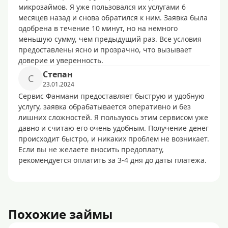
микрозаймов. Я уже пользовался их услугами 6
месяцев назад и снова обратился к ним. Заявка была
одобрена в течение 10 минут, но на немного
меньшую сумму, чем предыдущий раз. Все условия
предоставлены ясно и прозрачно, что вызывает
доверие и уверенность.
Степан
С
23.01.2024
Сервис Фанмани предоставляет быструю и удобную
услугу, заявка обрабатывается оперативно и без
лишних сложностей. Я пользуюсь этим сервисом уже
давно и считаю его очень удобным. Получение денег
происходит быстро, и никаких проблем не возникает.
Если вы не желаете вносить предоплату,
рекомендуется оплатить за 3-4 дня до даты платежа.
Похожие займы