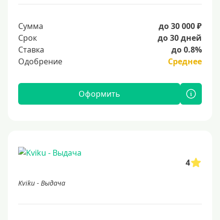
Сумма
до 30 000 ₽
Срок
до 30 дней
Ставка
до 0.8%
Одобрение
Среднее
Оформить
4
Kviku - Выдача