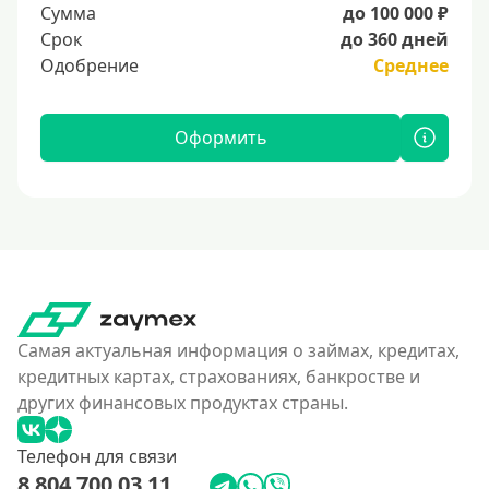
Сумма
до 100 000 ₽
Срок
до 360 дней
Одобрение
Среднее
Оформить
Самая актуальная информация о займах, кредитах,
кредитных картах, страхованиях, банкростве и
других финансовых продуктах страны.
Телефон для связи
8 804 700 03 11