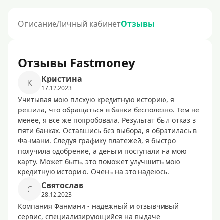
Описание
Личный кабинет
Отзывы
Отзывы Fastmoney
Кристина
К
17.12.2023
Учитывая мою плохую кредитную историю, я
решила, что обращаться в банки бесполезно. Тем не
менее, я все же попробовала. Результат был отказ в
пяти банках. Оставшись без выбора, я обратилась в
Фанмани. Следуя графику платежей, я быстро
получила одобрение, а деньги поступали на мою
карту. Может быть, это поможет улучшить мою
кредитную историю. Очень на это надеюсь.
Святослав
С
28.12.2023
Компания Фанмани - надежный и отзывчивый
сервис, специализирующийся на выдаче