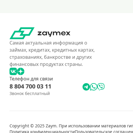
Самая актуальная информация о
займах, кредитах, кредитных картах,
страхованиях, банкростве и других
финансовых продуктах страны.
Телефон для связи
8 804 700 03 11
Звонок бесплатный
Copyright © 2025 Zaym. При использовании материалов ги
Политика конфиденциальности
Пользовательское соглаше