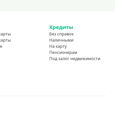
Кредиты
карты
Без справок
карты
Наличными
е
На карту
Пенсионерам
Под залог недвижимости