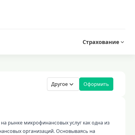
Страхование
Другое
Оформить
 на рынке микрофинансовых услуг как одна из
ансовых организаций. Основываясь на