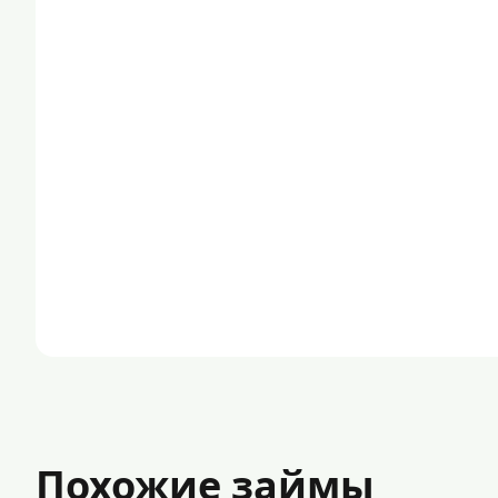
Похожие займы