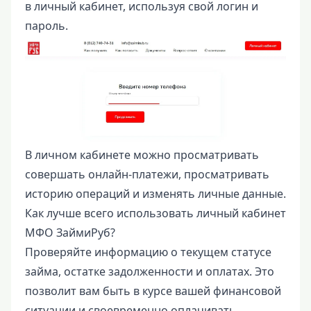
в личный кабинет, используя свой логин и
пароль.
В личном кабинете можно просматривать
совершать онлайн-платежи, просматривать
историю операций и изменять личные данные.
Как лучше всего использовать личный кабинет
МФО ЗаймиРуб?
Проверяйте информацию о текущем статусе
займа, остатке задолженности и оплатах. Это
позволит вам быть в курсе вашей финансовой
ситуации и своевременно оплачивать