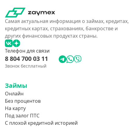
Самая актуальная информация о займах, кредитах,
кредитных картах, страхованиях, банкростве и
других финансовых продуктах страны.
Телефон для связи
8 804 700 03 11
Звонок бесплатный
Займы
Онлайн
Без процентов
На карту
Под залог ПТС
С плохой кредитной историей