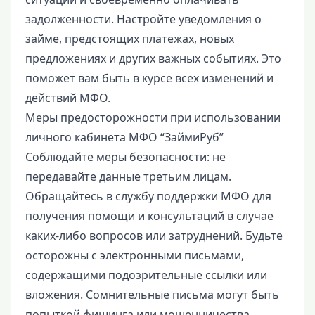
задолженности. Настройте уведомления о
займе, предстоящих платежах, новых
предложениях и других важных событиях. Это
поможет вам быть в курсе всех изменений и
действий МФО.
Меры предосторожности при использовании
личного кабинета МФО “ЗаймиРуб”
Соблюдайте меры безопасности: не
передавайте данные третьим лицам.
Обращайтесь в службу поддержки МФО для
получения помощи и консультаций в случае
каких-либо вопросов или затруднений. Будьте
осторожны с электронными письмами,
содержащими подозрительные ссылки или
вложения. Сомнительные письма могут быть
попыткой фишинга или мошенничества.