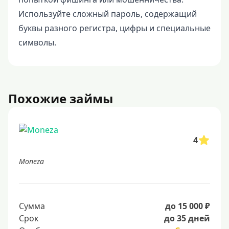
Используйте сложный пароль, содержащий
буквы разного регистра, цифры и специальные
символы.
Похожие займы
4
Moneza
Сумма
до 15 000 ₽
Срок
до 35 дней