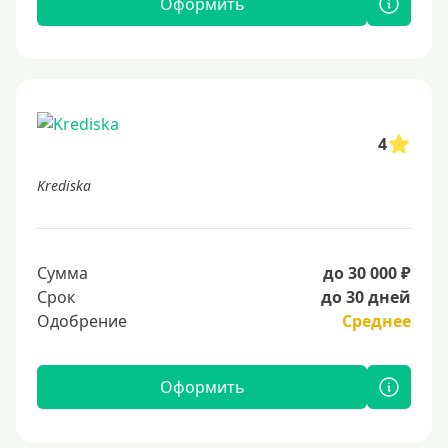
Оформить
4
Krediska
Сумма
до 30 000 ₽
Срок
до 30 дней
Одобрение
Среднее
Оформить