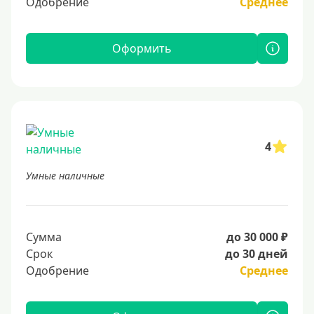
Одобрение
Среднее
Оформить
4
Умные наличные
Сумма
до 30 000 ₽
Срок
до 30 дней
Одобрение
Среднее