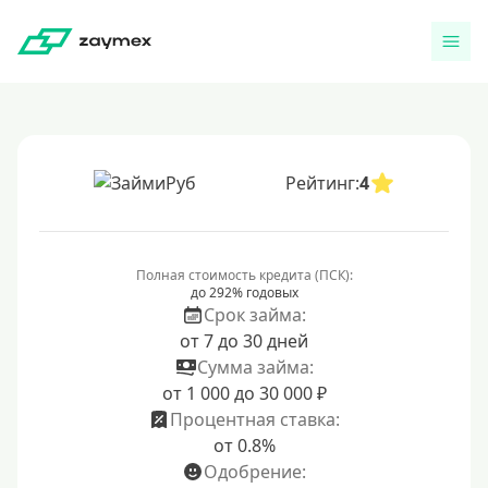
Рейтинг:
4
Полная стоимость кредита (ПСК):
до 292% годовых
Срок займа:
от 7 до 30 дней
Сумма займа:
от 1 000 до 30 000 ₽
Процентная ставка:
от 0.8%
Одобрение: