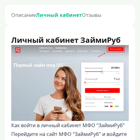
Описание
Личный кабинет
Отзывы
Личный кабинет ЗаймиРуб
Как войти в личный кабинет МФО “ЗаймиРуб”
Перейдите на сайт МФО “ЗаймиРуб” и войдите