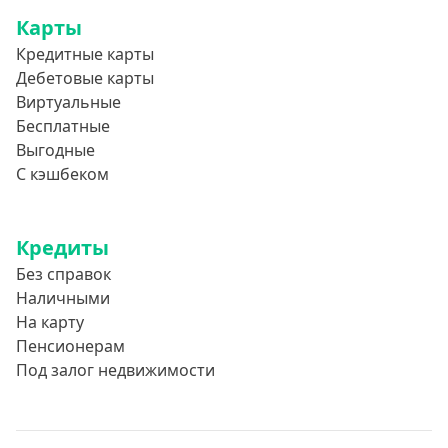
Карты
Кредитные карты
Дебетовые карты
Виртуальные
Бесплатные
Выгодные
С кэшбеком
Кредиты
Без справок
Наличными
На карту
Пенсионерам
Под залог недвижимости