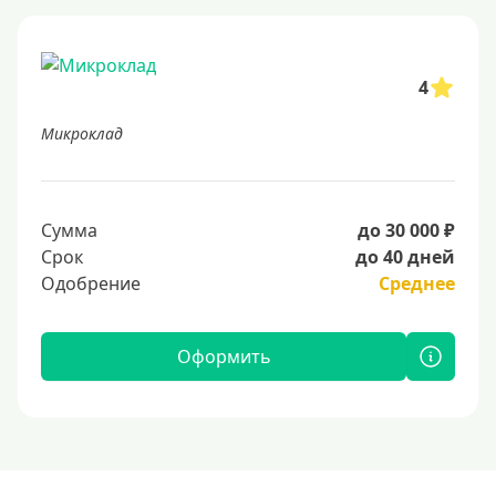
4
Микроклад
Сумма
до 30 000 ₽
Срок
до 40 дней
Одобрение
Среднее
Оформить