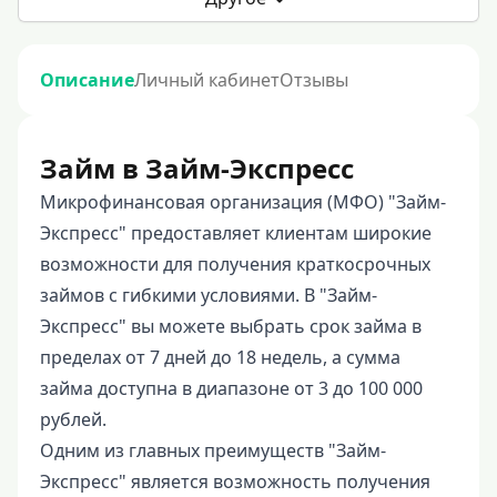
Описание
Личный кабинет
Отзывы
Займ в Займ-Экспресс
Микрофинансовая организация (МФО) "Займ-
Экспресс" предоставляет клиентам широкие
возможности для получения краткосрочных
займов с гибкими условиями. В "Займ-
Экспресс" вы можете выбрать срок займа в
пределах от 7 дней до 18 недель, а сумма
займа доступна в диапазоне от 3 до 100 000
рублей.
Одним из главных преимуществ "Займ-
Экспресс" является возможность получения