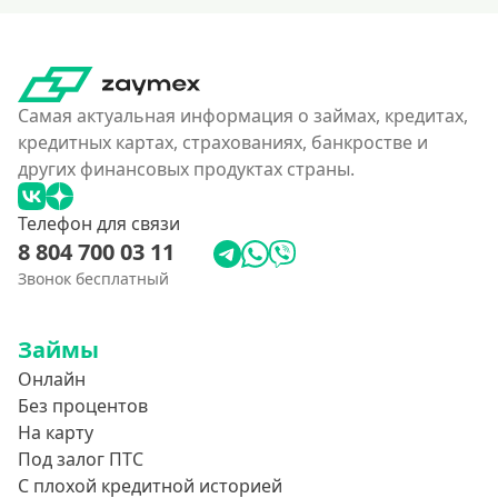
Самая актуальная информация о займах, кредитах,
кредитных картах, страхованиях, банкростве и
других финансовых продуктах страны.
Телефон для связи
8 804 700 03 11
Звонок бесплатный
Займы
Онлайн
Без процентов
На карту
Под залог ПТС
С плохой кредитной историей