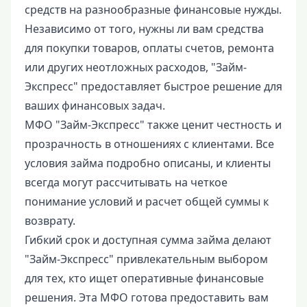
средств на разнообразные финансовые нужды.
Независимо от того, нужны ли вам средства
для покупки товаров, оплаты счетов, ремонта
или других неотложных расходов, "Займ-
Экспресс" предоставляет быстрое решение для
ваших финансовых задач.
МФО "Займ-Экспресс" также ценит честность и
прозрачность в отношениях с клиентами. Все
условия займа подробно описаны, и клиенты
всегда могут рассчитывать на четкое
понимание условий и расчет общей суммы к
возврату.
Гибкий срок и доступная сумма займа делают
"Займ-Экспресс" привлекательным выбором
для тех, кто ищет оперативные финансовые
решения. Эта МФО готова предоставить вам