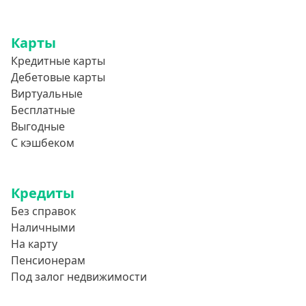
Карты
Кредитные карты
Дебетовые карты
Виртуальные
Бесплатные
Выгодные
С кэшбеком
Кредиты
Без справок
Наличными
На карту
Пенсионерам
Под залог недвижимости