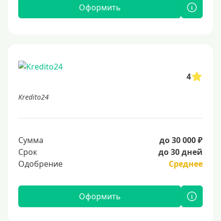
Оформить
4
Kredito24
Сумма
до 30 000 ₽
Срок
до 30 дней
Одобрение
Среднее
Оформить