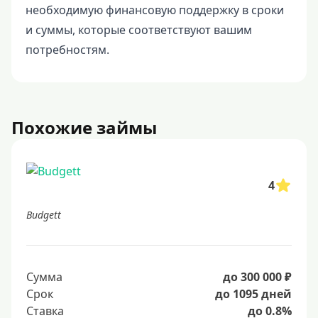
необходимую финансовую поддержку в сроки
и суммы, которые соответствуют вашим
потребностям.
Похожие займы
4
Budgett
Сумма
до 300 000 ₽
Срок
до 1095 дней
Ставка
до 0.8%