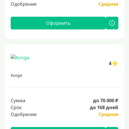
Одобрение
Среднее
Оформить
4
Konga
Сумма
до 70 000 ₽
Срок
до 168 дней
Одобрение
Среднее