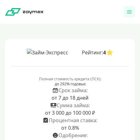
Рейтинг:
4
Полная стоимость кредита (ПСК):
до 292% годовых
Срок займа:
от 7 до 18 дней
Сумма займа:
от 3 000 до 100 000 ₽
Процентная ставка:
от 0.8%
Одобрение: