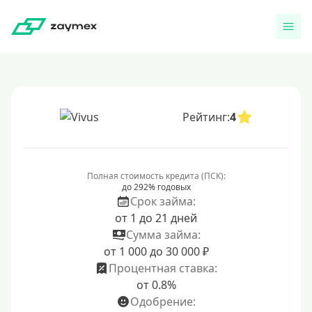
Рейтинг:
4
Полная стоимость кредита (ПСК):
до 292% годовых
Срок займа:
от 1 до 21 дней
Сумма займа:
от 1 000 до 30 000 ₽
Процентная ставка:
от 0.8%
Одобрение: