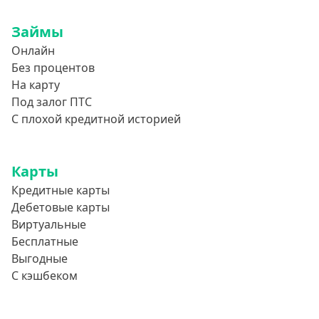
Займы
Онлайн
Без процентов
На карту
Под залог ПТС
С плохой кредитной историей
Карты
Кредитные карты
Дебетовые карты
Виртуальные
Бесплатные
Выгодные
С кэшбеком