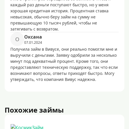
каждый раз деньги поступают быстро, но у меня
хорошая кредитная история. Процентная ставка
невысокая, обычно беру займ на сумму не
превышающую 10 тысяч рублей, чтобы не
затягивать с возвратом.
Оксана
О
07.01.2024
Получила займ в Вивусе, они реально помогли мне и
выручили с деньгами. Заявку одобрили за несколько
минут под адекватный процент. Кроме того, они
предоставляют техническую поддержку, так что если
возникают вопросы, ответы приходят быстро. Могу
утверждать, что компания Вивус надежна.
Похожие займы