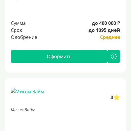
Сумма
до 400 000 ₽
Срок
до 1095 дней
Одобрение
Среднее
Оформить
4
Мигом Займ