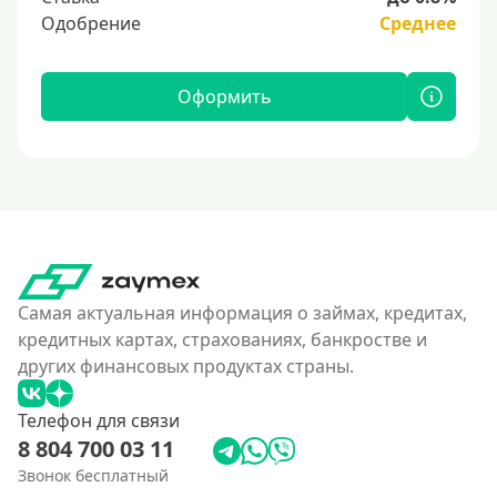
Одобрение
Среднее
Оформить
Самая актуальная информация о займах, кредитах,
кредитных картах, страхованиях, банкростве и
других финансовых продуктах страны.
Телефон для связи
8 804 700 03 11
Звонок бесплатный