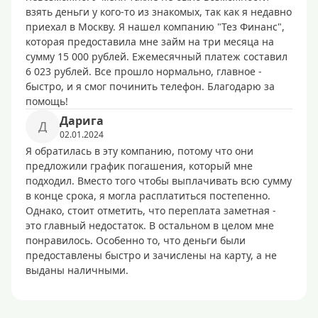
взять деньги у кого-то из знакомых, так как я недавно
приехал в Москву. Я нашел компанию "Тез Финанс",
которая предоставила мне займ на три месяца на
сумму 15 000 рублей. Ежемесячный платеж составил
6 023 рублей. Все прошло нормально, главное -
быстро, и я смог починить телефон. Благодарю за
помощь!
Дарига
Д
02.01.2024
Я обратилась в эту компанию, потому что они
предложили график погашения, который мне
подходил. Вместо того чтобы выплачивать всю сумму
в конце срока, я могла расплатиться постепенно.
Однако, стоит отметить, что переплата заметная -
это главный недостаток. В остальном в целом мне
понравилось. Особенно то, что деньги были
предоставлены быстро и зачислены на карту, а не
выданы наличными.