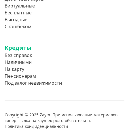
Виртуальные
Бесплатные
Выгодные
С кэшбеком
Кредиты
Без справок
Наличными
На карту
Пенсионерам
Под залог недвижимости
Copyright © 2025 Zaym. При использовании материалов
гиперссылка на zaymex-po.ru обязательна.
Политика конфиденциальности