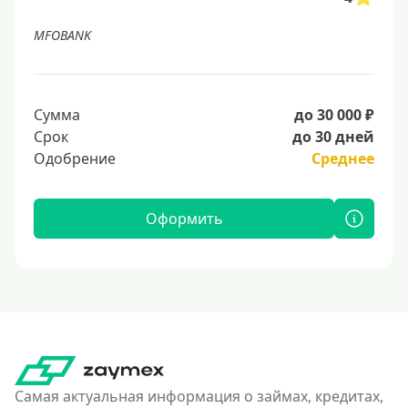
MFOBANK
Сумма
до 30 000 ₽
Срок
до 30 дней
Одобрение
Среднее
Оформить
Самая актуальная информация о займах, кредитах,