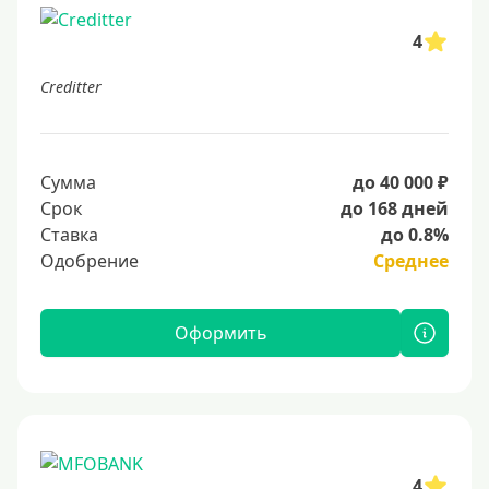
4
Creditter
Сумма
до 40 000 ₽
Срок
до 168 дней
Ставка
до 0.8%
Одобрение
Среднее
Оформить
4