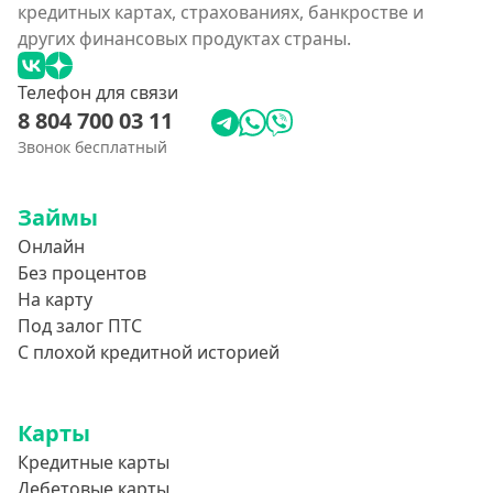
кредитных картах, страхованиях, банкростве и
других финансовых продуктах страны.
Телефон для связи
8 804 700 03 11
Звонок бесплатный
Займы
Онлайн
Без процентов
На карту
Под залог ПТС
С плохой кредитной историей
Карты
Кредитные карты
Дебетовые карты