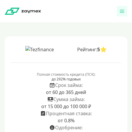
Рейтинг:
5
Полная стоимость кредита (ПСК):
до 292% годовых
Срок займа:
от 60 до 365 дней
Сумма займа:
от 15 000 до 100 000 ₽
Процентная ставка:
от 0.8%
Одобрение: