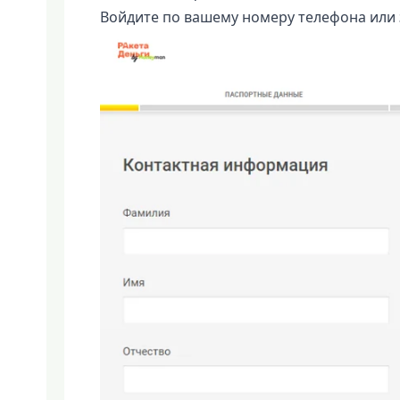
Войдите по вашему номеру телефона или 