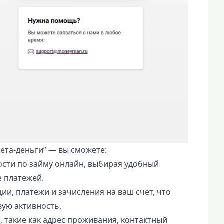
ета-деньги” — вы сможете:
сти по займу онлайн, выбирая удобный
 платежей.
и, платежи и зачисления на ваш счет, что
ую активность.
 такие как адрес проживания, контактный