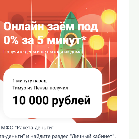
 МФО “Ракета-деньги”
а-деньги” и найдите раздел "Личный кабинет".