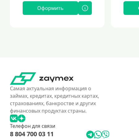
Оформить
Самая актуальная информация о
займах, кредитах, кредитных картах,
страхованиях, банкростве и других
финансовых продуктах страны.
Телефон для связи
8 804 700 03 11