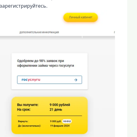
зарегистрируйтесь.