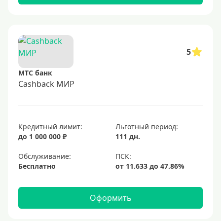
5
МТС банк
Cashback МИР
Кредитный лимит:
Льготный период:
до 1 000 000 ₽
111 дн.
Обслуживание:
Бесплатно
Оформить