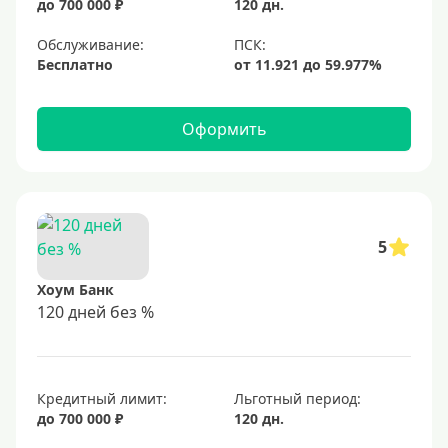
до 700 000 ₽
120 дн.
Обслуживание:
Бесплатно
Оформить
5
Хоум Банк
120 дней без %
Кредитный лимит:
Льготный период:
до 700 000 ₽
120 дн.