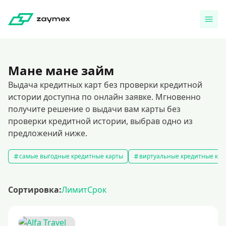
Мане мане займ
Выдача кредитных карт без проверки кредитной
истории доступна по онлайн заявке. Мгновенно
получите решение о выдачи вам карты без
проверки кредитной истории, выбрав одно из
предложений ниже.
самые выгодные кредитные карты
виртуальные кредитные кар
Сортировка:
Лимит
Срок