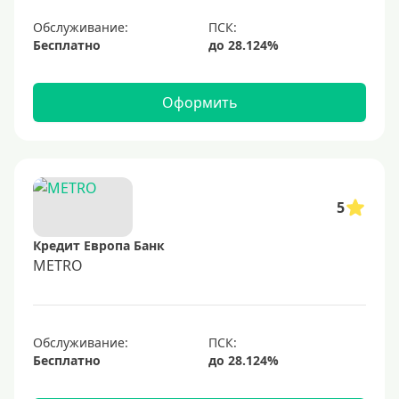
Обслуживание:
Бесплатно
Оформить
5
Кредит Европа Банк
METRO
Обслуживание:
Бесплатно