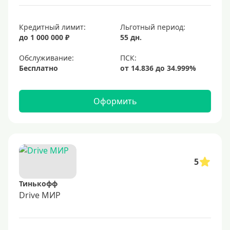
Кредитный лимит:
Льготный период:
до 1 000 000 ₽
55 дн.
Обслуживание:
Бесплатно
Оформить
5
Тинькофф
Drive МИР