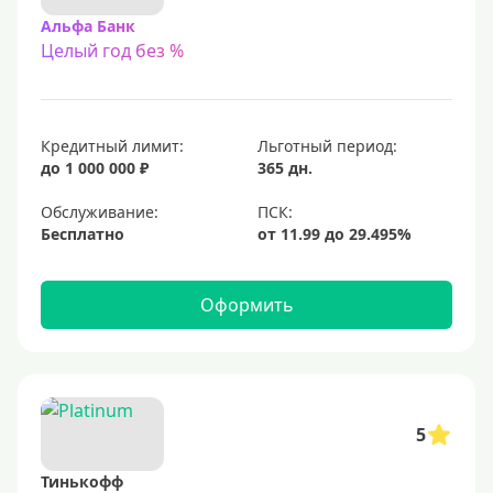
Альфа Банк
Целый год без %
Кредитный лимит:
Льготный период:
до 1 000 000 ₽
365 дн.
Обслуживание:
Бесплатно
Оформить
5
Тинькофф