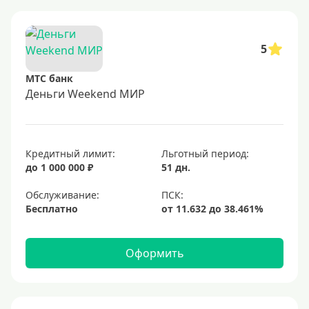
5
МТС банк
Деньги Weekend МИР
Кредитный лимит:
Льготный период:
до 1 000 000 ₽
51 дн.
Обслуживание:
Бесплатно
Оформить