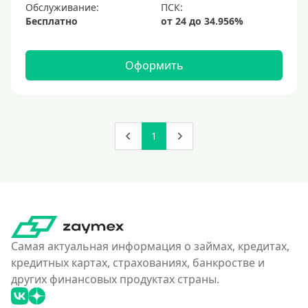
Обслуживание:
Бесплатно
Оформить
1
Самая актуальная информация о займах, кредитах,
кредитных картах, страхованиях, банкростве и
других финансовых продуктах страны.