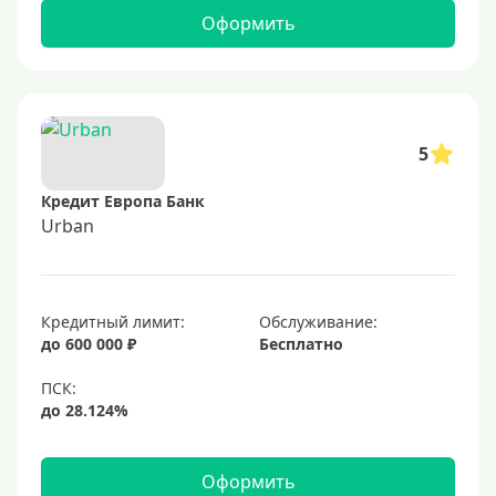
Оформить
5
Кредит Европа Банк
Urban
Кредитный лимит:
Обслуживание:
до 600 000 ₽
Бесплатно
Оформить