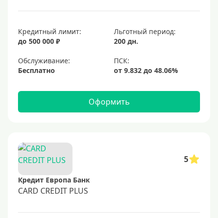
Кредитный лимит:
Льготный период:
до 500 000 ₽
200 дн.
Обслуживание:
Бесплатно
Оформить
5
Кредит Европа Банк
CARD CREDIT PLUS