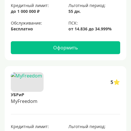
Кредитный лимит:
Льготный период:
до 1 000 000 ₽
55 дн.
Обслуживание:
Бесплатно
Оформить
5
УБРиР
MyFreedom
Кредитный лимит:
Льготный период: