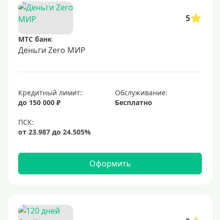
5
МТС банк
Деньги Zero МИР
Кредитный лимит:
Обслуживание:
до 150 000 ₽
Бесплатно
Оформить