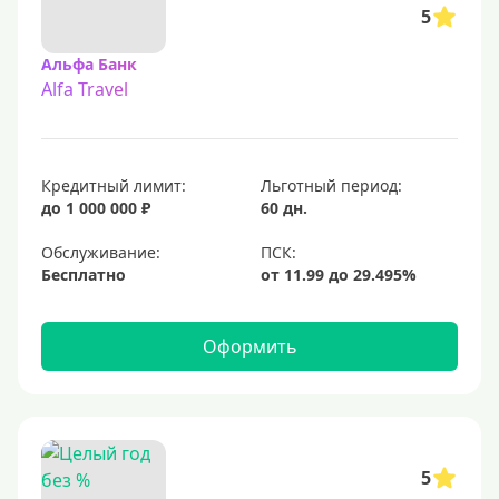
5
Альфа Банк
Alfa Travel
Кредитный лимит:
Льготный период:
до 1 000 000 ₽
60 дн.
Обслуживание:
Бесплатно
Оформить
5