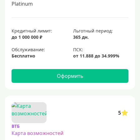
Platinum
Кредитный лимит:
Льготный период:
до 1 000 000 ₽
365 дн.
Обслуживание:
Бесплатно
Оформить
5
ВТБ
Карта возможностей