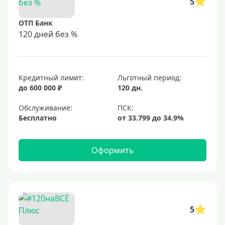
5
ОТП Банк
120 дней без %
Кредитный лимит:
Льготный период:
до 600 000 ₽
120 дн.
Обслуживание:
Бесплатно
Оформить
5