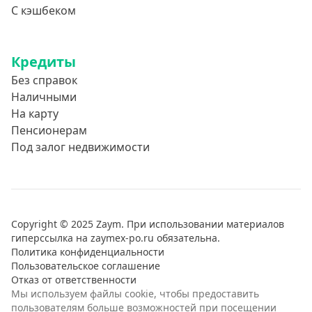
С кэшбеком
Кредиты
Без справок
Наличными
На карту
Пенсионерам
Под залог недвижимости
Copyright © 2025 Zaym. При использовании материалов
гиперссылка на zaymex-po.ru обязательна.
Политика конфиденциальности
Пользовательское соглашение
Отказ от ответственности
Мы используем файлы cookie, чтобы предоставить
пользователям больше возможностей при посещении