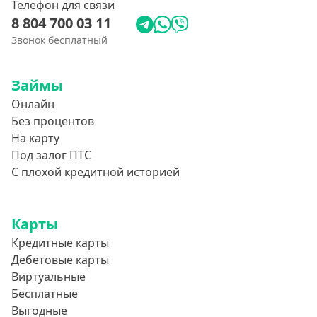
Телефон для связи
8 804 700 03 11
Звонок бесплатный
Займы
Онлайн
Без процентов
На карту
Под залог ПТС
С плохой кредитной историей
Карты
Кредитные карты
Дебетовые карты
Виртуальные
Бесплатные
Выгодные